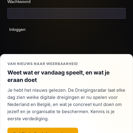
Wachtwoord
Inloggen
VAN NIEUWS NAAR WEERBAARHEID
Weet wat er vandaag speelt, en wat je
eraan doet
Je hebt het nieuws gelezen. De Dreigingsradar laat elke
dag zien welke digitale dreigingen er nu spelen voor
Nederland en België, en wat je concreet kunt doen om
jezelf en je organisatie te beschermen. Kennis is je
eerste verdediging.