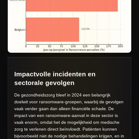
Impactvolle incidenten en
sectorale gevolgen
De gezondheidszorg bleef in 2024 een belangrijk
doelwit voor ransomware-groepen, waarbij de gevolgen
vaak verder gaan dan alleen financiële schade. De
impact van een ransomware-aanval in deze sector is
vaak enorm, omdat het de mogelijkheid om medische
zorg te verlenen direct beïnvloedt. Patiënten kunnen
bijvoorbeeld niet de nodige behandelingen krijgen, en in