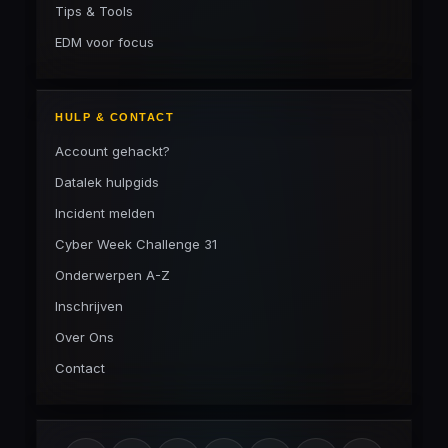
Tips & Tools
EDM voor focus
HULP & CONTACT
Account gehackt?
Datalek hulpgids
Incident melden
Cyber Week Challenge 31
Onderwerpen A-Z
Inschrijven
Over Ons
Contact