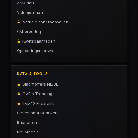
Artikelen
Videojournaal
Actuele cyberaanvallen
Cyberoorlog
Kwetsbaarheden
Opsporingsnieuws
DATA & TOOLS
Slachtoffers NL/BE
CVE's Trending
Top 10 Misbruikt
Screenshot Darkweb
Rapporten
Bibliotheek