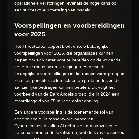
operationele verstoringen, evenals de hoge kans op
een succesvolle uitbetaling van losgeld.
Voorspellingen en voorbereidingen
voor 2025
Het ThreatLabz-rapport biedt enkele belangrijke
voorspellingen voor 2025, die organisaties kunnen
helpen om zich beter voor te bereiden op de volgende
generatie ransomware-dreigingen. Een van de
belangrijkste voorspellingen is dat ransomware-groepen
zich nog gerichter zullen richten op grote bedrijven die
aanzienlijke bedragen kunnen betalen. Dit volgt het
voorbeeld van de Dark Angels-groep, die in 2024 een
recordlosgeld van 75 miljoen dollar ontving.
Een andere voorspelling is de toenemende rol van
generatieve AI in ransomware-aanvallen.
Cybercriminelen zullen AI gebruiken om aanvallen te
personaliseren en te lokaliseren, wat de kans op succes