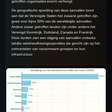
getroffen organisaties enorm verhoogt.
De geografische spreiding van deze aanvallen toont
aan dat de Verenigde Staten het zwaarst getroffen zijn,
goed voor bijna 50% van de wereldwijde aanvallen.
Andere zwaar getroffen landen zijn onder andere het
Verenigd Koninkrijk, Duitsland, Canada en Frankrijk.
Deze landen zien een stijging van aanvallen ondanks
talrijke wetshandhavingsoperaties die gericht zijn op het
ontmantelen van ransomware-groepen en hun
infrastructuur.