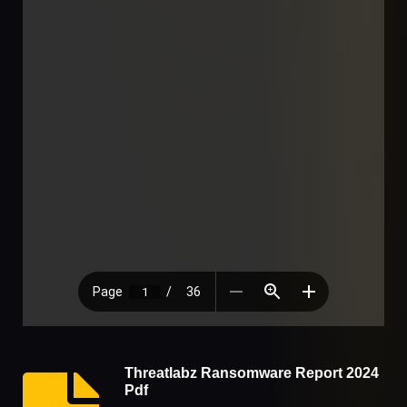
Threatlabz Ransomware Report 2024
Pdf