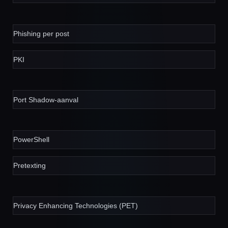
Phishing per post
PKI
Port Shadow-aanval
PowerShell
Pretexting
Privacy Enhancing Technologies (PET)