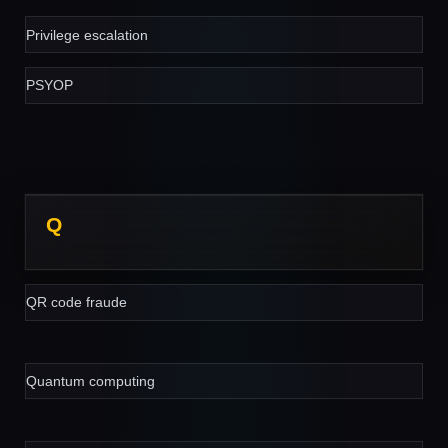
Privilege escalation
PSYOP
Q
QR code fraude
Quantum computing