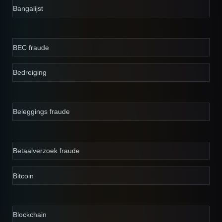
Bangalijst
BEC fraude
Bedreiging
Beleggings fraude
Betaalverzoek fraude
Bitcoin
Blockchain