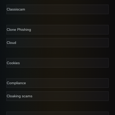
Classiscam
Clone Phishing
Cloud
Cookies
Compliance
Cloaking scams