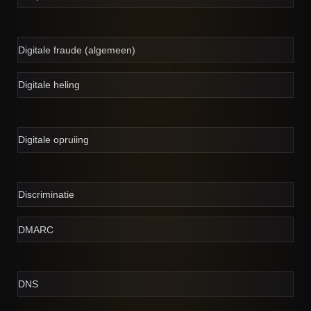
Digitale fraude (algemeen)
Digitale heling
Digitale opruiing
Discriminatie
DMARC
DNS