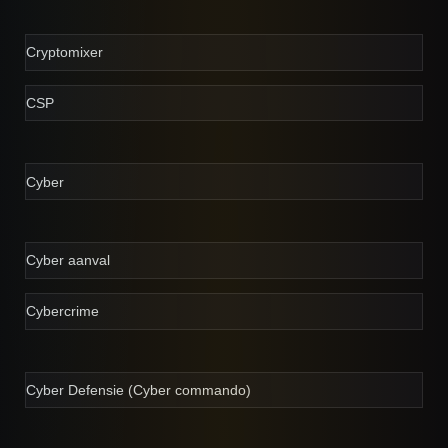
Cryptomixer
CSP
Cyber
Cyber aanval
Cybercrime
Cyber Defensie (Cyber commando)