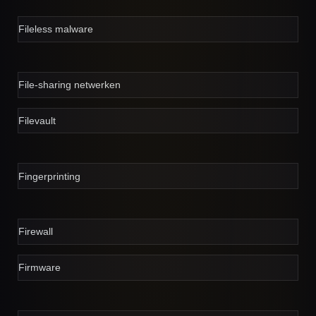
Fileless malware
File-sharing netwerken
Filevault
Fingerprinting
Firewall
Firmware