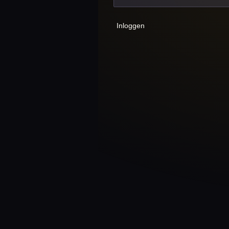
Inloggen