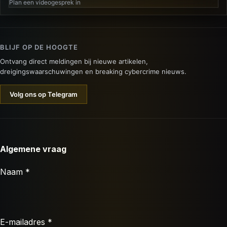
Plan een videogesprek in
BLIJF OP DE HOOGTE
Ontvang direct meldingen bij nieuwe artikelen,
dreigingswaarschuwingen en breaking cybercrime nieuws.
Volg ons op Telegram
Algemene vraag
Naam *
E-mailadres *