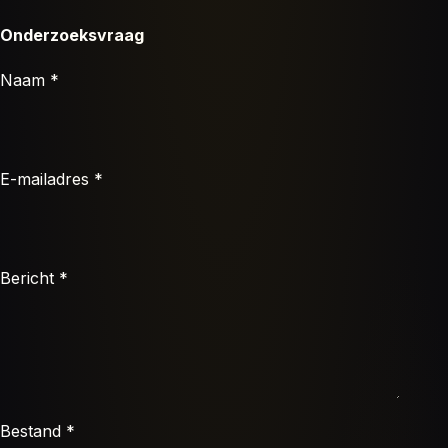
Onderzoeksvraag
Naam *
E-mailadres *
Bericht *
Bestand *