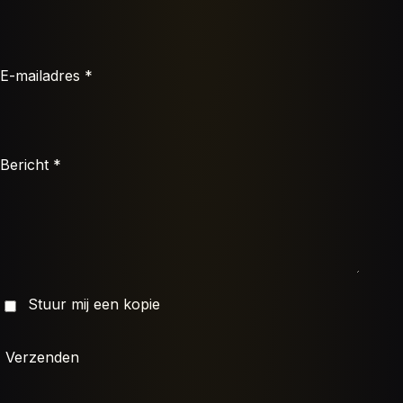
E-mailadres *
Bericht *
Stuur mij een kopie
Verzenden