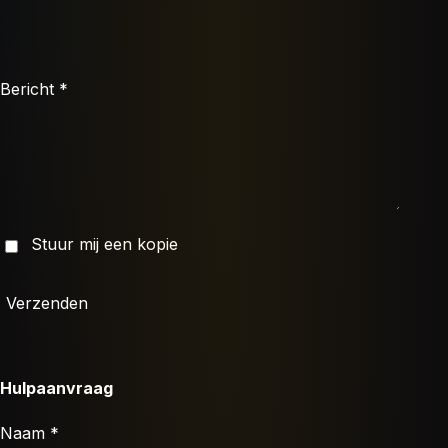
Bericht *
Stuur mij een kopie
Verzenden
Hulpaanvraag
Naam *