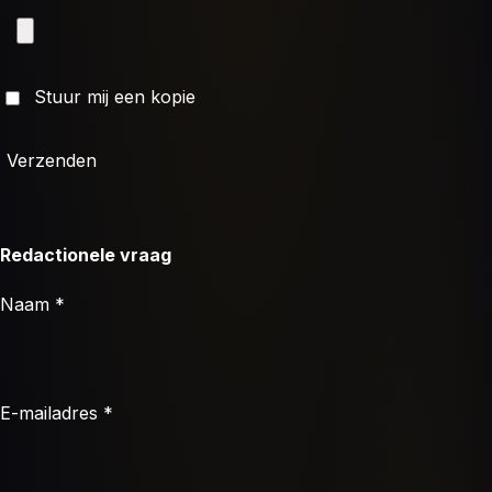
Stuur mij een kopie
Verzenden
Redactionele vraag
Naam *
E-mailadres *