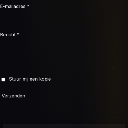
E-mailadres *
Bericht *
Stuur mij een kopie
Verzenden