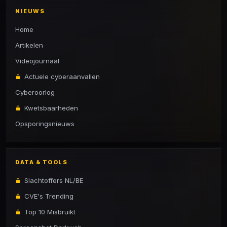
NIEUWS
Home
Artikelen
Videojournaal
Actuele cyberaanvallen
Cyberoorlog
Kwetsbaarheden
Opsporingsnieuws
DATA & TOOLS
Slachtoffers NL/BE
CVE's Trending
Top 10 Misbruikt