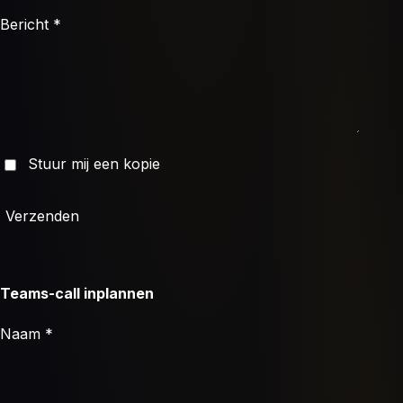
Bericht *
Stuur mij een kopie
Verzenden
Teams-call inplannen
Naam *