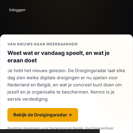
Inloggen
VAN NIEUWS NAAR WEERBAARHEID
Weet wat er vandaag speelt, en wat je
eraan doet
Je hebt het nieuws gelezen. De Dreigingsradar laat elke
dag zien welke digitale dreigingen er nu spelen voor
Nederland en België, en wat je concreet kunt doen om
jezelf en je organisatie te beschermen. Kennis is je
eerste verdediging.
Bekijk de Dreigingsradar →
Realtime dreigingen voor Nederland en België. Via Digiweerbaar.