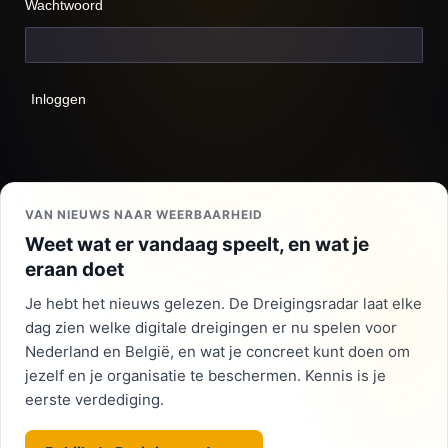
Wachtwoord
Inloggen
VAN NIEUWS NAAR WEERBAARHEID
Weet wat er vandaag speelt, en wat je
eraan doet
Je hebt het nieuws gelezen. De Dreigingsradar laat elke
dag zien welke digitale dreigingen er nu spelen voor
Nederland en België, en wat je concreet kunt doen om
jezelf en je organisatie te beschermen. Kennis is je
eerste verdediging.