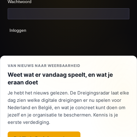
Wachtwoord
Inloggen
VAN NIEUWS NAAR WEERBAARHEID
Weet wat er vandaag speelt, en wat je
eraan doet
Je hebt het nieuws gelezen. De Dreigingsradar laat elke
dag zien welke digitale dreigingen er nu spelen voor
Nederland en België, en wat je concreet kunt doen om
jezelf en je organisatie te beschermen. Kennis is je
eerste verdediging.