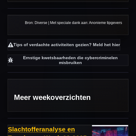
Bron: Diverse | Met speciale dank aan: Anonieme tipgevers
Tips of verdachte activiteiten gezien? Meld het
hier
Ernstige kwetsbaarheden die cybercriminelen
misbruiken
Meer weekoverzichten
Slachtofferanalyse en