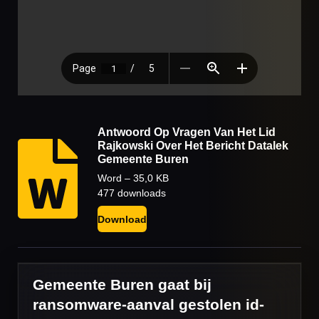
Antwoord Op Vragen Van Het Lid
Rajkowski Over Het Bericht Datalek
Gemeente Buren
Word – 35,0 KB
477 downloads
Download
Gemeente Buren gaat bij
ransomware-aanval gestolen id-