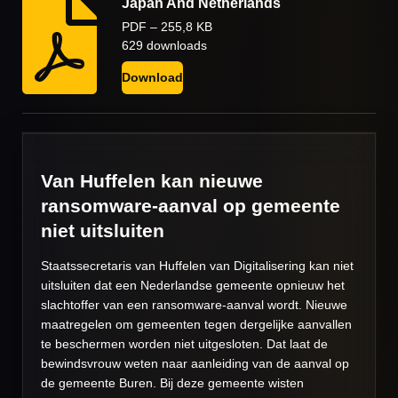
Japan And Netherlands
PDF – 255,8 KB
629 downloads
Download
Van Huffelen kan nieuwe
ransomware-aanval op gemeente
niet uitsluiten
Staatssecretaris van Huffelen van Digitalisering kan niet
uitsluiten dat een Nederlandse gemeente opnieuw het
slachtoffer van een ransomware-aanval wordt. Nieuwe
maatregelen om gemeenten tegen dergelijke aanvallen
te beschermen worden niet uitgesloten. Dat laat de
bewindsvrouw weten naar aanleiding van de aanval op
de gemeente Buren. Bij deze gemeente wisten