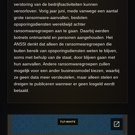
verstoring van de bedrijfsactiviteiten kunnen
veroorloven. Vorig jaar juni, mede vanwege een aantal
grote ransomware-aanvallen, besloten
opsporingsdiensten wereldwijd achter
ransomwaregroepen aan te gaan. Daarbij werden
botnets ontmanteld en personen aangehouden. Het
ANSSI denkt dat alleen de ransomwaregroepen die
buiten bereik van opsporingsdiensten weten te blijven,
soms met behulp van de staat, door blijven gaan met
hun aanvallen. Andere ransomwaregroepen zullen
mogelijk voor een ander businessmodel kiezen, waarbij
ze geen data meer versleutelen, maar alleen stelen en
dreigen te publiceren wanneer er geen losgeld wordt
betaald.