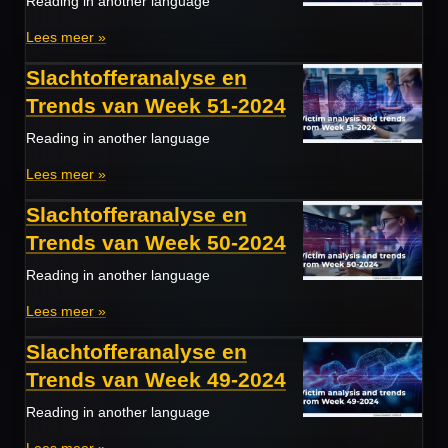
Reading in another language
Lees meer »
Slachtofferanalyse en
Trends van Week 51-2024
Reading in another language
Lees meer »
Slachtofferanalyse en
Trends van Week 50-2024
Reading in another language
Lees meer »
Slachtofferanalyse en
Trends van Week 49-2024
Reading in another language
Lees meer »