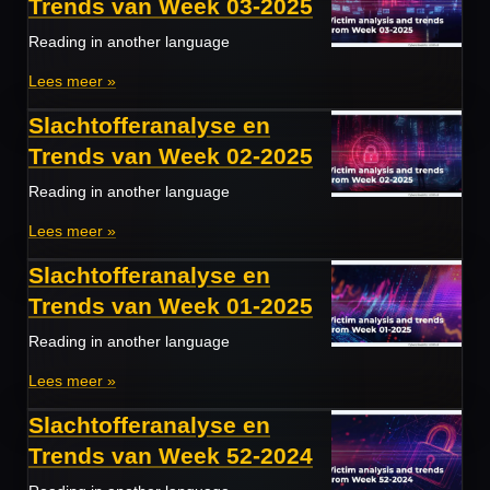
Trends van Week 03-2025
Reading in another language
Lees meer »
Slachtofferanalyse en
Trends van Week 02-2025
Reading in another language
Lees meer »
Slachtofferanalyse en
Trends van Week 01-2025
Reading in another language
Lees meer »
Slachtofferanalyse en
Trends van Week 52-2024