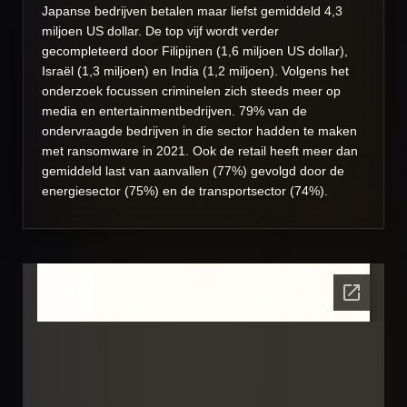
Japanse bedrijven betalen maar liefst gemiddeld 4,3
miljoen US dollar. De top vijf wordt verder
gecompleteerd door Filipijnen (1,6 miljoen US dollar),
Israël (1,3 miljoen) en India (1,2 miljoen). Volgens het
onderzoek focussen criminelen zich steeds meer op
media en entertainmentbedrijven. 79% van de
ondervraagde bedrijven in die sector hadden te maken
met ransomware in 2021. Ook de retail heeft meer dan
gemiddeld last van aanvallen (77%) gevolgd door de
energiesector (75%) en de transportsector (74%).