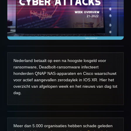
Nederland betaalt op een na hoogste losgeld voor
ransomware, Deadbolt-ransomware infecteert
honderden QNAP NAS-apparaten en Cisco waarschuwt
voor actief aangevallen zerodaylek in IOS XR. Hier het
overzicht van afgelopen week en het nieuws van dag tot
dag.
Meer dan 5.000 organisaties hebben schade geleden