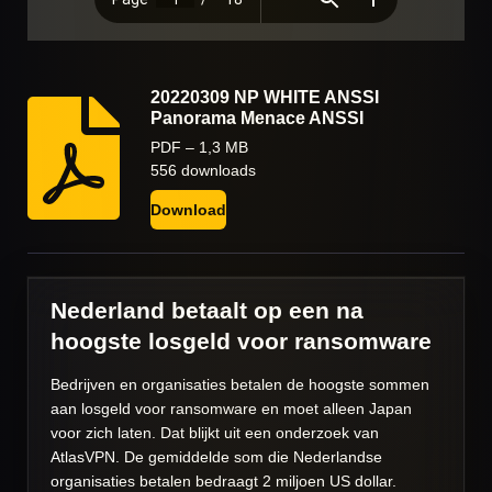
20220309 NP WHITE ANSSI
Panorama Menace ANSSI
PDF – 1,3 MB
556 downloads
Download
Nederland betaalt op een na
hoogste losgeld voor ransomware
Bedrijven en organisaties betalen de hoogste sommen
aan losgeld voor ransomware en moet alleen Japan
voor zich laten. Dat blijkt uit een onderzoek van
AtlasVPN. De gemiddelde som die Nederlandse
organisaties betalen bedraagt 2 miljoen US dollar.