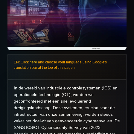
EN: Click
here
and choose your language using Google's
translation bar at the top of this page ↑
In de wereld van industriële controlesystemen (ICS) en
operationele technologie (OT), worden we
geconfronteerd met een snel evoluerend
dreigingslandschap. Deze systemen, cruciaal voor de
infrastructuur van onze samenleving, worden steeds
vaker het doelwit van geavanceerde cyberaanvallen. De
SANS ICS/OT Cybersecurity Survey van 2023