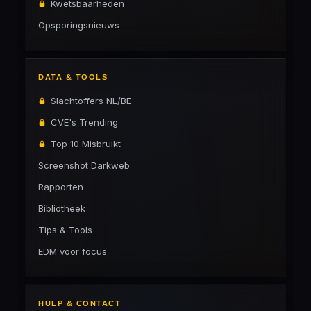
Kwetsbaarheden
Opsporingsnieuws
DATA & TOOLS
Slachtoffers NL/BE
CVE's Trending
Top 10 Misbruikt
Screenshot Darkweb
Rapporten
Bibliotheek
Tips & Tools
EDM voor focus
HULP & CONTACT