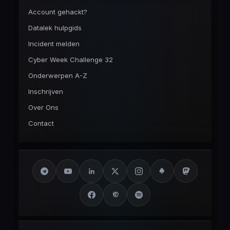
Account gehackt?
Datalek hulpgids
Incident melden
Cyber Week Challenge 32
Onderwerpen A-Z
Inschrijven
Over Ons
Contact