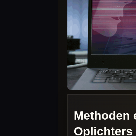
Methoden 
Oplichters