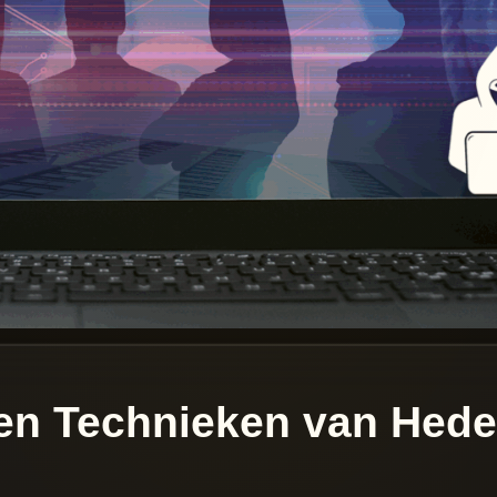
en Technieken van Hed