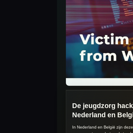
De jeugdzorg hack 
Nederland en Belg
In Nederland en België zijn dez