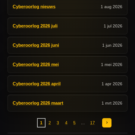
Cyberoorlog nieuws
1 aug 2026
Cyberoorlog 2026 juli
1 jul 2026
Cyberoorlog 2026 juni
1 jun 2026
Cyberoorlog 2026 mei
1 mei 2026
Cyberoorlog 2026 april
1 apr 2026
Cyberoorlog 2026 maart
1 mrt 2026
1
2
3
4
5
17