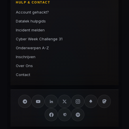
HULP & CONTACT
Account gehackt?
Datalek hulpgids
Incident melden
Cyber Week Challenge 31
Onderwerpen A-Z
Inschrijven
Over Ons
Contact