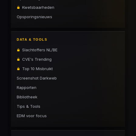
Kwetsbaarheden
Opsporingsnieuws
DATA & TOOLS
Slachtoffers NL/BE
CVE's Trending
Top 10 Misbruikt
Screenshot Darkweb
Rapporten
Bibliotheek
Tips & Tools
EDM voor focus