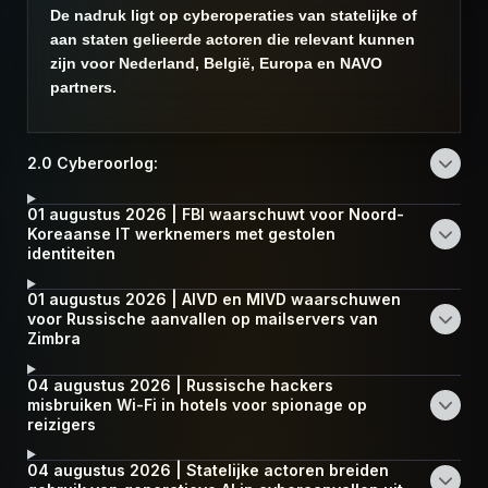
De nadruk ligt op cyberoperaties van statelijke of
aan staten gelieerde actoren die relevant kunnen
zijn voor Nederland, België, Europa en NAVO
partners.
2.0 Cyberoorlog:
01 augustus 2026 | FBI waarschuwt voor Noord-
Koreaanse IT werknemers met gestolen
identiteiten
01 augustus 2026 | AIVD en MIVD waarschuwen
voor Russische aanvallen op mailservers van
Zimbra
04 augustus 2026 | Russische hackers
misbruiken Wi-Fi in hotels voor spionage op
reizigers
04 augustus 2026 | Statelijke actoren breiden