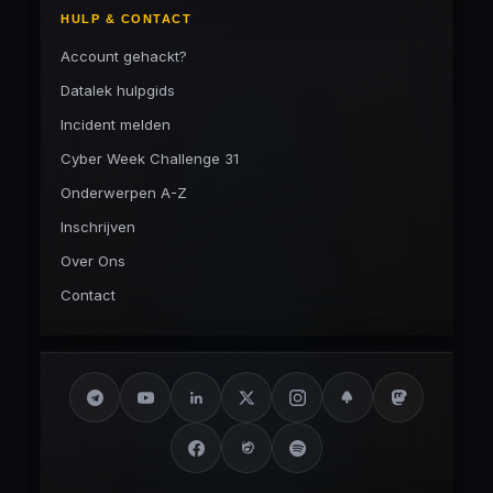
HULP & CONTACT
Account gehackt?
Datalek hulpgids
Incident melden
Cyber Week Challenge 31
Onderwerpen A-Z
Inschrijven
Over Ons
Contact