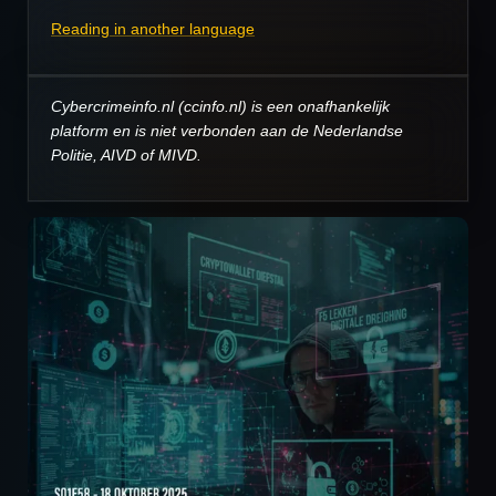
Reading in another language
Cybercrimeinfo.nl (ccinfo.nl) is een onafhankelijk
platform en is niet verbonden aan de Nederlandse
Politie, AIVD of MIVD.