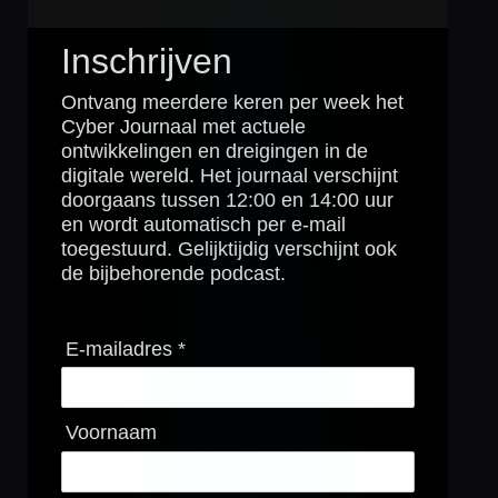
Inschrijven
Ontvang meerdere keren per week het
Cyber Journaal met actuele
ontwikkelingen en dreigingen in de
digitale wereld. Het journaal verschijnt
doorgaans tussen 12:00 en 14:00 uur
en wordt automatisch per e-mail
toegestuurd. Gelijktijdig verschijnt ook
de bijbehorende podcast.
E-mailadres *
Voornaam