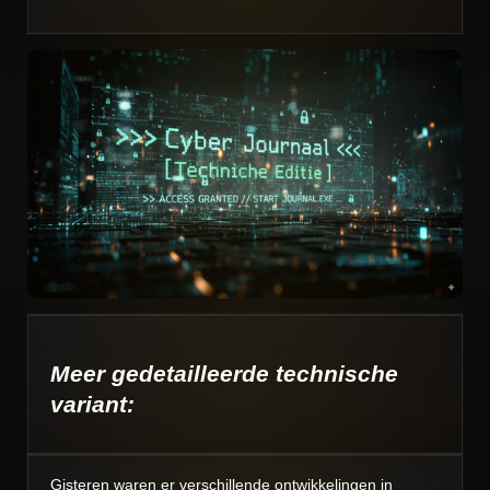
Meer gedetailleerde technische
variant:
Gisteren waren er verschillende ontwikkelingen in