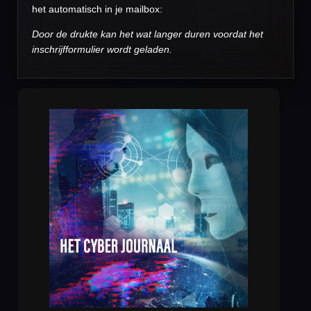
het automatisch in je mailbox:
Door de drukte kan het wat langer duren voordat het
inschrijfformulier wordt geladen.