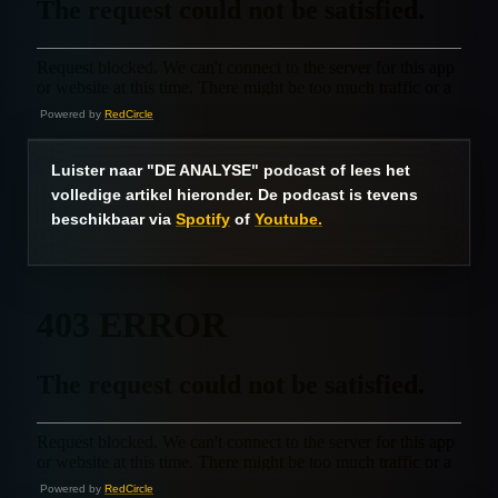
Powered by
RedCircle
Luister naar "DE ANALYSE" podcast of lees het
volledige artikel hieronder. De podcast is tevens
beschikbaar via
Spotify
of
Youtube.
Powered by
RedCircle