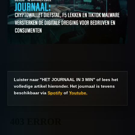
Luister naar "HET JOURNAAL IN 3 MIN" of lees het
volledige artikel hieronder. Het journaal is tevens
beschikbaar via
Spotify
of
Youtube.