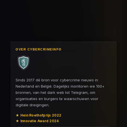
OVER CYBERCRIMEINFO
Sinds 2017 dé bron voor cybercrime nieuws in
Nederland en België. Dagelijks monitoren we 100+
bronnen, van het dark web tot Telegram, om
organisaties en burgers te waarschuwen voor
digitale dreigingen.
★ Hein Roethofprijs 2022
★ Innovatie Award 2024