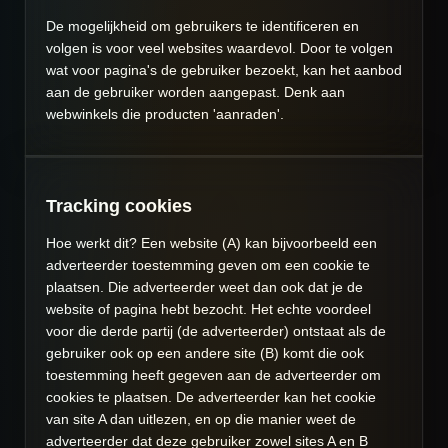
De mogelijkheid om gebruikers te identificeren en
volgen is voor veel websites waardevol. Door te volgen
wat voor pagina's de gebruiker bezoekt, kan het aanbod
aan de gebruiker worden aangepast. Denk aan
webwinkels die producten 'aanraden'.
Tracking cookies
Hoe werkt dit? Een website (A) kan bijvoorbeeld een
adverteerder toestemming geven om een cookie te
plaatsen. Die adverteerder weet dan ook dat je de
website of pagina hebt bezocht. Het echte voordeel
voor die derde partij (de adverteerder) ontstaat als de
gebruiker ook op een andere site (B) komt die ook
toestemming heeft gegeven aan de adverteerder om
cookies te plaatsen. De adverteerder kan het cookie
van site A dan uitlezen, en op die manier weet de
adverteerder dat deze gebruiker zowel sites A en B