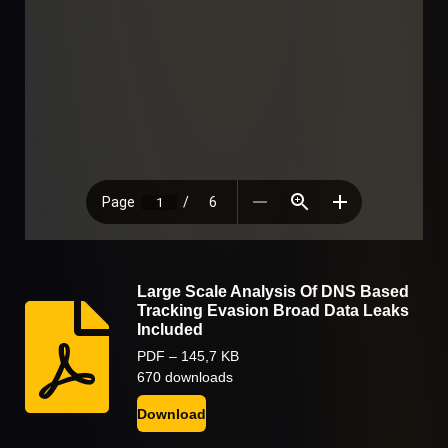
Large Scale Analysis Of DNS Based
Tracking Evasion Broad Data Leaks
Included
PDF – 145,7 KB
670 downloads
Download