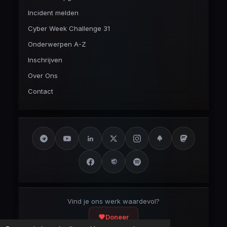
Incident melden
Cyber Week Challenge 31
Onderwerpen A-Z
Inschrijven
Over Ons
Contact
Vind je ons werk waardevol?
Doneer