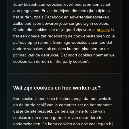
Jouw bezoek aan websites levert bedrijven een schat
aan gegevens. Er zijn bedrijven die meekijken tijdens
het surfen, zoals Facebook en advertentienetwerken.
Zulke bedrijven bewaren jouw surfgedrag in cookies.
Omdat die cookies niet altijd goed zijn voor je
privacy
is
het een goede zet regelmatig de cookiebestanden op je
pc/mac op te ruimen. Sommige websites staan toe dat
andere websites ook cookies kunnen plaatsen op de
pc/mac van de gebruiker. Dat soort cookies noemen we
cookies van derden of '3rd party cookies'.
Wat zijn cookies en hoe werken ze?
Een cookie is een klein tekstbestandje dat een website
op de harde schijf van je computer zet op het moment
dat je de site bezoekt. De belangrijkste functie van
cookies is om de ene gebruiker van de andere te
onderscheiden. Je komt cookies dan ook veel tegen bij