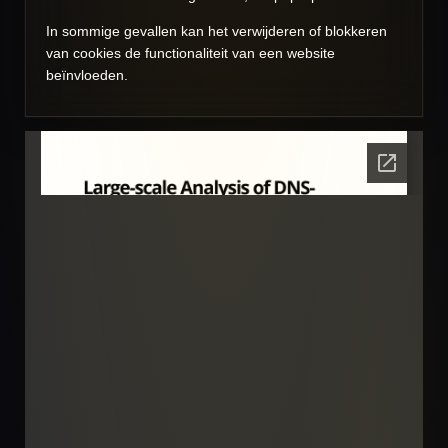
In sommige gevallen kan het verwijderen of blokkeren
van cookies de functionaliteit van een website
beïnvloeden.