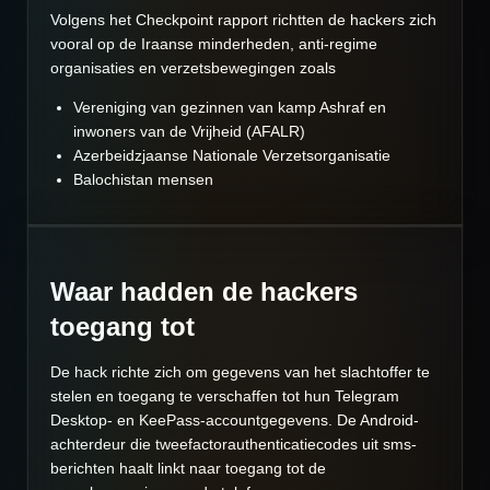
Volgens het Checkpoint rapport richtten de hackers zich
vooral op de Iraanse minderheden, anti-regime
organisaties en verzetsbewegingen zoals
Vereniging van gezinnen van kamp Ashraf en
inwoners van de Vrijheid (AFALR)
Azerbeidzjaanse Nationale Verzetsorganisatie
Balochistan mensen
Waar hadden de hackers
toegang tot
De hack richte zich om gegevens van het slachtoffer te
stelen en toegang te verschaffen tot hun Telegram
Desktop- en KeePass-accountgegevens. De Android-
achterdeur die tweefactorauthenticatiecodes uit sms-
berichten haalt linkt naar toegang tot de