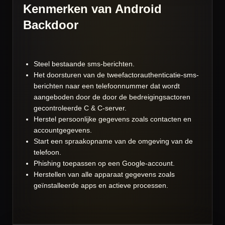
Kenmerken van Android
Backdoor
Steel bestaande sms-berichten.
Het doorsturen van de tweefactorauthenticatie-sms-
berichten naar een telefoonnummer dat wordt
aangeboden door de door de bedreigingsactoren
gecontroleerde C & C-server.
Herstel persoonlijke gegevens zoals contacten en
accountgegevens.
Start een spraakopname van de omgeving van de
telefoon.
Phishing toepassen op een Google-account.
Herstellen van alle apparaat gegevens zoals
geïnstalleerde apps en actieve processen.