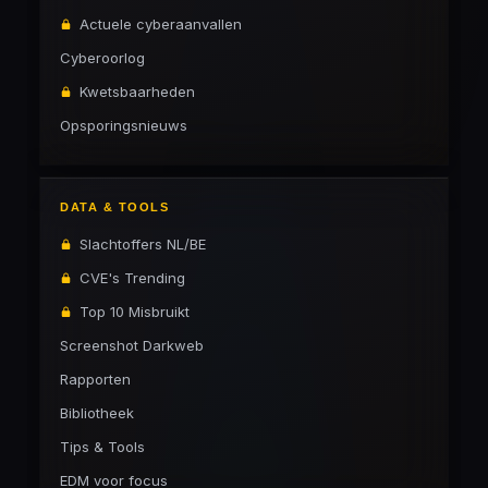
Actuele cyberaanvallen
Cyberoorlog
Kwetsbaarheden
Opsporingsnieuws
DATA & TOOLS
Slachtoffers NL/BE
CVE's Trending
Top 10 Misbruikt
Screenshot Darkweb
Rapporten
Bibliotheek
Tips & Tools
EDM voor focus