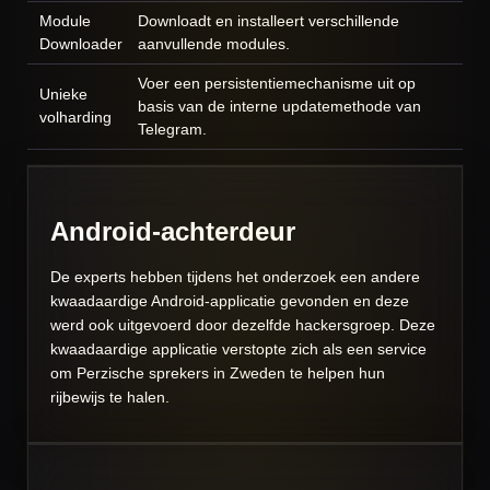
Module
Downloadt en installeert verschillende
Downloader
aanvullende modules.
Voer een persistentiemechanisme uit op
Unieke
basis van de interne updatemethode van
volharding
Telegram.
Android-achterdeur
De experts hebben tijdens het onderzoek een andere
kwaadaardige Android-applicatie gevonden en deze
werd ook uitgevoerd door dezelfde hackersgroep.
Deze
kwaadaardige applicatie verstopte zich als een service
om Perzische sprekers in Zweden te helpen hun
rijbewijs te halen.