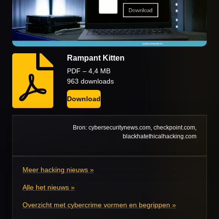
Rampant Kitten
PDF – 4,4 MB
963 downloads
Download
Bron:
cybersecuritynews.com, checkpoint.com,
blackhatethicalhacking.com
Meer hacking nieuws »
Alle het nieuws »
Overzicht met cybercrime vormen en begrippen »