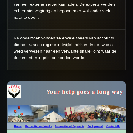
van een externe server kan laden.
De experts werden
echter nieuwsgierig en begonnen er wat onderzoek
naar te doen.
Na onderzoek vonden ze enkele tweets van accounts
die het Iraanse regime in twijfel trokken. In de tweets
werd verwezen naar een verwante sharePoint waar de
documenten ingelezen konden worden.