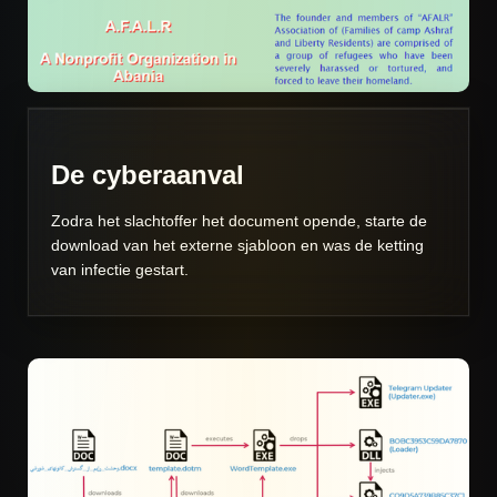
De cyberaanval
Zodra het slachtoffer het document opende, starte de
download van het externe sjabloon en was de ketting
van infectie gestart.