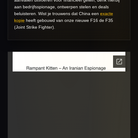
aan bedrijfsspionage, ontwerpen stelen en deals
beluisteren. Wist je trouwens dat China een
exacte
kopie
heeft gebouwd van onze nieuwe F16 de F35
(
Joint Strike Fighter).