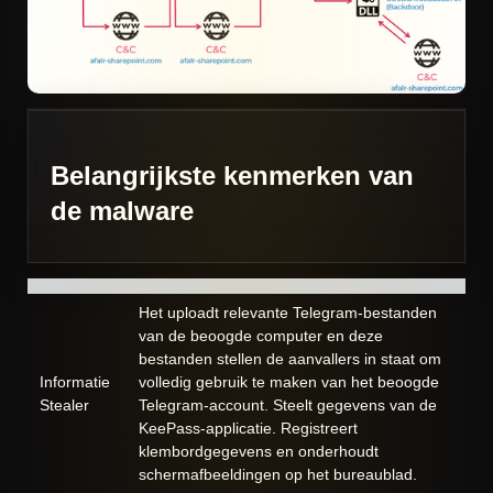
Belangrijkste kenmerken van
de malware
Het uploadt relevante Telegram-bestanden
van de beoogde computer en deze
bestanden stellen de aanvallers in staat om
Informatie
volledig gebruik te maken van het beoogde
Stealer
Telegram-account. Steelt gegevens van de
KeePass-applicatie. Registreert
klembordgegevens en onderhoudt
schermafbeeldingen op het bureaublad.