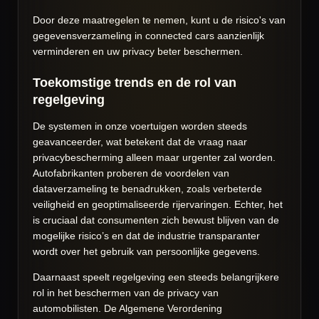
Door deze maatregelen te nemen, kunt u de risico's van
gegevensverzameling in connected cars aanzienlijk
verminderen en uw privacy beter beschermen.
Toekomstige trends en de rol van
regelgeving
De systemen in onze voertuigen worden steeds
geavanceerder, wat betekent dat de vraag naar
privacybescherming alleen maar urgenter zal worden.
Autofabrikanten proberen de voordelen van
dataverzameling te benadrukken, zoals verbeterde
veiligheid en geoptimaliseerde rijervaringen. Echter, het
is cruciaal dat consumenten zich bewust blijven van de
mogelijke risico’s en dat de industrie transparanter
wordt over het gebruik van persoonlijke gegevens.
Daarnaast speelt regelgeving een steeds belangrijkere
rol in het beschermen van de privacy van
automobilisten. De Algemene Verordening