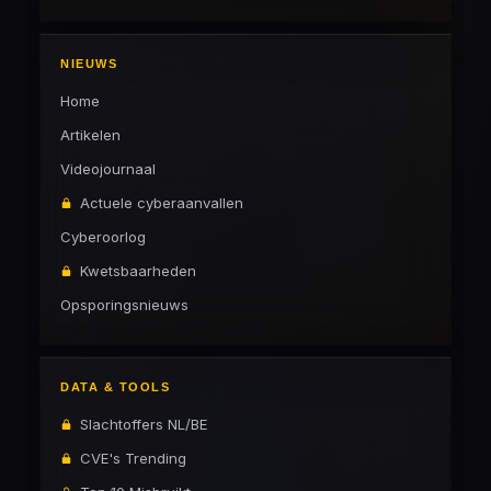
NIEUWS
Home
Artikelen
Videojournaal
Actuele cyberaanvallen
Cyberoorlog
Kwetsbaarheden
Opsporingsnieuws
DATA & TOOLS
Slachtoffers NL/BE
CVE's Trending