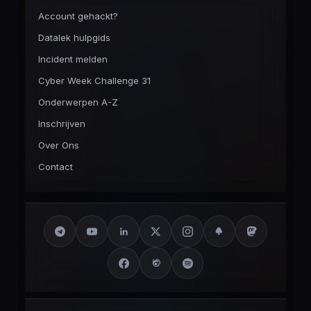
Account gehackt?
Datalek hulpgids
Incident melden
Cyber Week Challenge 31
Onderwerpen A-Z
Inschrijven
Over Ons
Contact