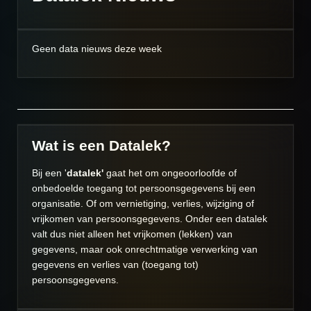
Geen data nieuws deze week
Wat is een Datalek?
Bij een '
datalek'
gaat het om ongeoorloofde of
onbedoelde toegang tot persoonsgegevens bij een
organisatie. Of om vernietiging, verlies, wijziging of
vrijkomen van persoonsgegevens. Onder een datalek
valt dus niet alleen het vrijkomen (lekken) van
gegevens, maar ook onrechtmatige verwerking van
gegevens en verlies van (toegang tot)
persoonsgegevens.