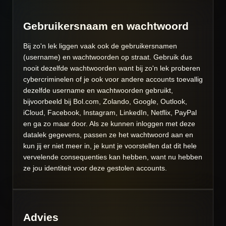
Gebruikersnaam en wachtwoord
Bij zo'n lek liggen vaak ook de gebruikersnamen
(username) en wachtwoorden op straat. Gebruik dus
nooit dezelfde wachtwoorden want bij zo'n lek proberen
cybercriminelen of je ook voor andere accounts toevallig
dezelfde username en wachtwoorden gebruikt,
bijvoorbeeld bij Bol.com, Zolando, Google, Outlook,
iCloud, Facebook, Instagram, LinkedIn, Netflix, PayPal
en ga zo maar door. Als ze kunnen inloggen met deze
datalek gegevens, passen ze het wachtwoord aan en
kun jij er niet meer in, je kunt je voorstellen dat dit hele
vervelende consequenties kan hebben, want nu hebben
ze jou identiteit voor deze gestolen accounts.
Advies