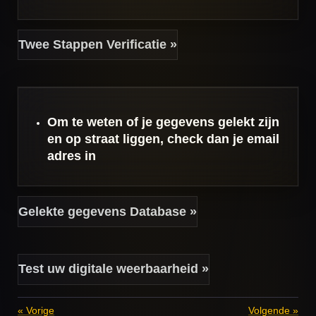
Twee Stappen Verificatie »
Om te weten of je gegevens gelekt zijn
en op straat liggen, check dan je email
adres in
Gelekte gegevens Database »
Test uw digitale weerbaarheid »
«
Vorige
Volgende
»