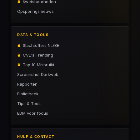
Kwetsbaarheden
Opsporingsnieuws
DATA & TOOLS
Slachtoffers NL/BE
CVE's Trending
Top 10 Misbruikt
Screenshot Darkweb
Rapporten
Bibliotheek
Tips & Tools
EDM voor focus
HULP & CONTACT