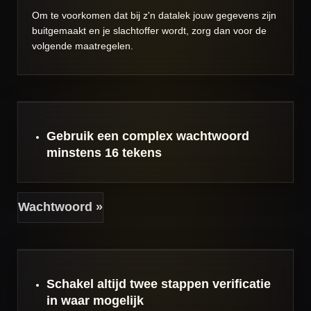
Om te voorkomen dat bij z'n datalek jouw gegevens zijn
buitgemaakt en je slachtoffer wordt, zorg dan voor de
volgende maatregelen.
Gebruik een complex
wachtwoord
minstens 16 tekens
Wachtwoord »
Schakel altijd
twee stappen verificatie
in waar mogelijk