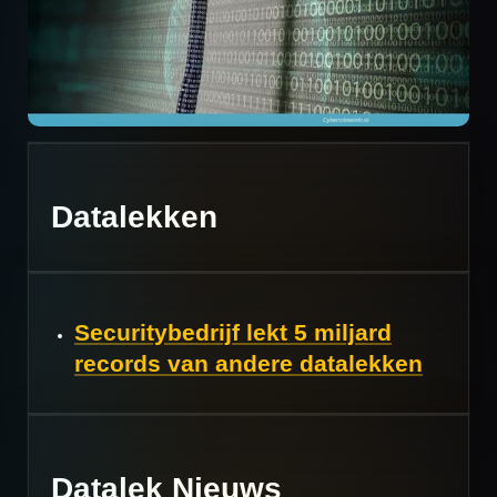
Datalekken
Securitybedrijf lekt 5 miljard
records van andere datalekken
Datalek Nieuws