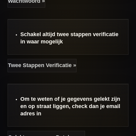
Wachtwoord »
Schakel altijd
twee stappen verificatie
in waar mogelijk
Twee Stappen Verificatie »
Om te weten of je gegevens gelekt zijn
en op straat liggen, check dan je email
adres in