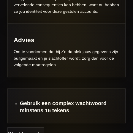
vervelende consequenties kan hebben, want nu hebben
ze jou identiteit voor deze gestolen accounts.
Advies
Om te voorkomen dat bij z'n datalek jouw gegevens zijn
buitgemaakt en je slachtoffer wordt, zorg dan voor de
volgende maatregelen.
Gebruik een complex
wachtwoord
minstens 16 tekens