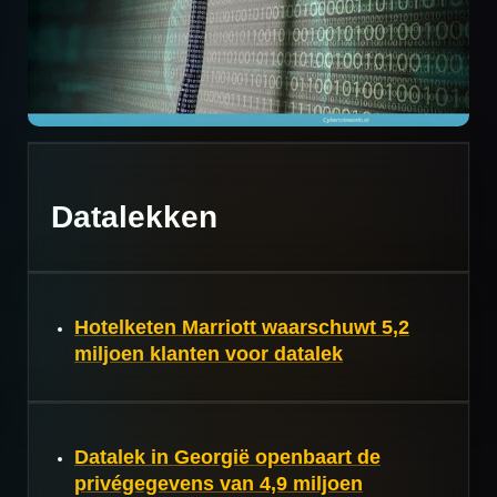
Datalekken
Hotelketen Marriott waarschuwt 5,2
miljoen klanten voor datalek
Datalek in Georgië openbaart de
privégegevens van 4,9 miljoen