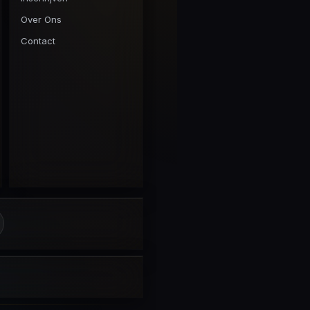
Over Ons
Contact