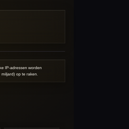
eke IP-adressen worden
miljard) op te raken.