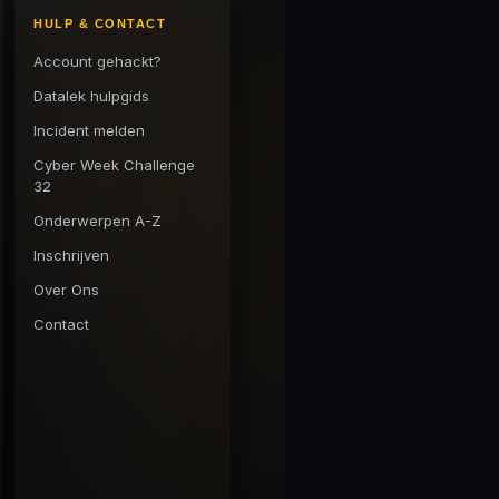
HULP & CONTACT
Account gehackt?
Datalek hulpgids
Incident melden
Cyber Week Challenge
32
Onderwerpen A-Z
Inschrijven
Over Ons
Contact