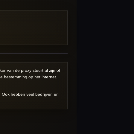
er van de proxy stuurt al zijn of
jke bestemming op het internet.
n. Ook hebben veel bedrijven en