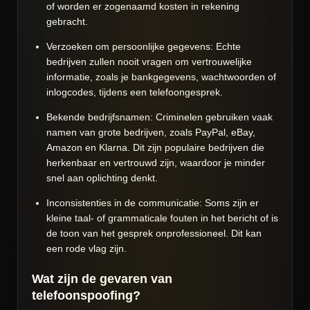
of worden er zogenaamd kosten in rekening
gebracht.
Verzoeken om persoonlijke gegevens: Echte
bedrijven zullen nooit vragen om vertrouwelijke
informatie, zoals je bankgegevens, wachtwoorden of
inlogcodes, tijdens een telefoongesprek.
Bekende bedrijfsnamen: Criminelen gebruiken vaak
namen van grote bedrijven, zoals PayPal, eBay,
Amazon en Klarna. Dit zijn populaire bedrijven die
herkenbaar en vertrouwd zijn, waardoor je minder
snel aan oplichting denkt.
Inconsistenties in de communicatie: Soms zijn er
kleine taal- of grammaticale fouten in het bericht of is
de toon van het gesprek onprofessioneel. Dit kan
een rode vlag zijn.
Wat zijn de gevaren van
telefoonspoofing?