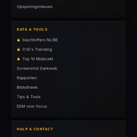
Opsporingsnieuws
DATA & TOOLS
Slachtoffers NL/BE
CVE's Trending
Top 10 Misbruikt
Screenshot Darkweb
Rapporten
Bibliotheek
Tips & Tools
EDM voor focus
HULP & CONTACT