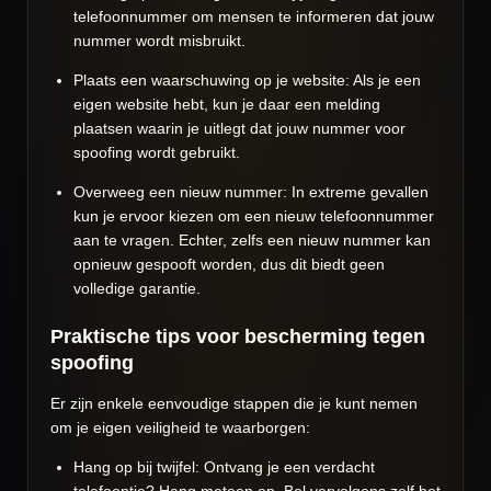
telefoonnummer om mensen te informeren dat jouw
nummer wordt misbruikt.
Plaats een waarschuwing op je website: Als je een
eigen website hebt, kun je daar een melding
plaatsen waarin je uitlegt dat jouw nummer voor
spoofing wordt gebruikt.
Overweeg een nieuw nummer: In extreme gevallen
kun je ervoor kiezen om een nieuw telefoonnummer
aan te vragen. Echter, zelfs een nieuw nummer kan
opnieuw gespooft worden, dus dit biedt geen
volledige garantie.
Praktische tips voor bescherming tegen
spoofing
Er zijn enkele eenvoudige stappen die je kunt nemen
om je eigen veiligheid te waarborgen:
Hang op bij twijfel: Ontvang je een verdacht