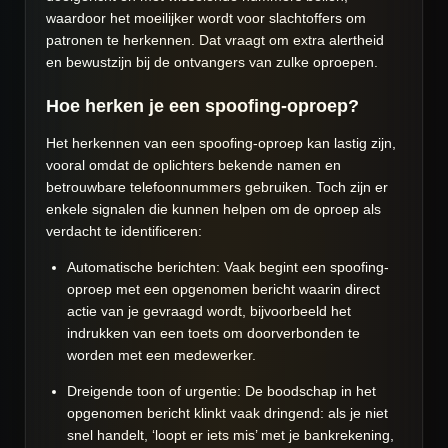
waardoor het moeilijker wordt voor slachtoffers om
patronen te herkennen. Dat vraagt om extra alertheid
en bewustzijn bij de ontvangers van zulke oproepen.
Hoe herken je een spoofing-oproep?
Het herkennen van een spoofing-oproep kan lastig zijn,
vooral omdat de oplichters bekende namen en
betrouwbare telefoonnummers gebruiken. Toch zijn er
enkele signalen die kunnen helpen om de oproep als
verdacht te identificeren:
Automatische berichten: Vaak begint een spoofing-
oproep met een opgenomen bericht waarin direct
actie van je gevraagd wordt, bijvoorbeeld het
indrukken van een toets om doorverbonden te
worden met een medewerker.
Dreigende toon of urgentie: De boodschap in het
opgenomen bericht klinkt vaak dringend: als je niet
snel handelt, ‘loopt er iets mis’ met je bankrekening,