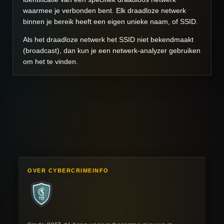
waarmee je verbonden bent. Elk draadloze netwerk
binnen je bereik heeft een eigen unieke naam, of SSID.
Als het draadloze netwerk het SSID niet bekendmaakt
(broadcast), dan kun je een netwerk-analyzer gebruiken
om het te vinden.
OVER CYBERCRIMEINFO