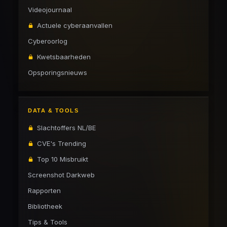
Videojournaal
Actuele cyberaanvallen
Cyberoorlog
Kwetsbaarheden
Opsporingsnieuws
DATA & TOOLS
Slachtoffers NL/BE
CVE's Trending
Top 10 Misbruikt
Screenshot Darkweb
Rapporten
Bibliotheek
Tips & Tools