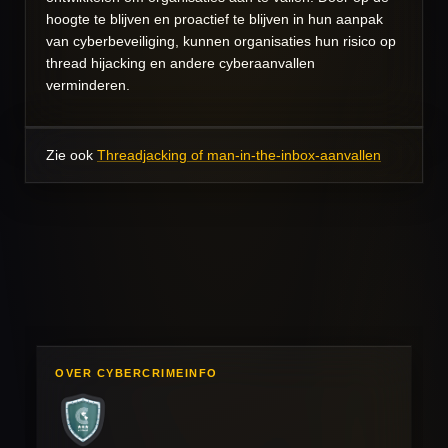
hoogte te blijven en proactief te blijven in hun aanpak
van cyberbeveiliging, kunnen organisaties hun risico op
thread hijacking en andere cyberaanvallen
verminderen.
Zie ook
Threadjacking of man-in-the-inbox-aanvallen
OVER CYBERCRIMEINFO