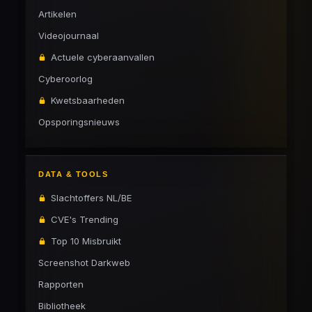
Artikelen
Videojournaal
Actuele cyberaanvallen
Cyberoorlog
Kwetsbaarheden
Opsporingsnieuws
DATA & TOOLS
Slachtoffers NL/BE
CVE's Trending
Top 10 Misbruikt
Screenshot Darkweb
Rapporten
Bibliotheek