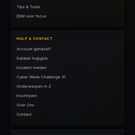
Tips & Tools
EDM voor focus
HULP & CONTACT
Account gehackt?
Datalek hulpgids
Incident melden
Cyber Week Challenge 31
Onderwerpen A-Z
Inschrijven
Over Ons
Contact