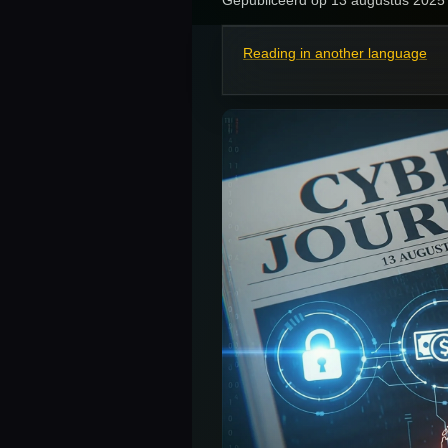
Reading in another language