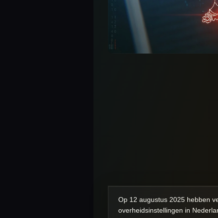
Op 12 augustus 2025 hebben ver
overheidsinstellingen in Nederl