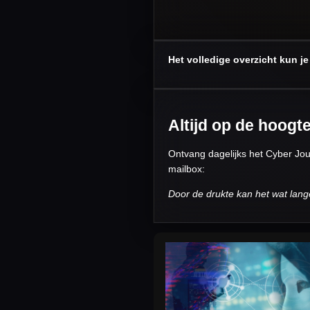
Het volledige overzicht kun je 
Altijd op de hoogt
Ontvang dagelijks het Cyber Jour
mailbox:
Door de drukte kan het wat lange