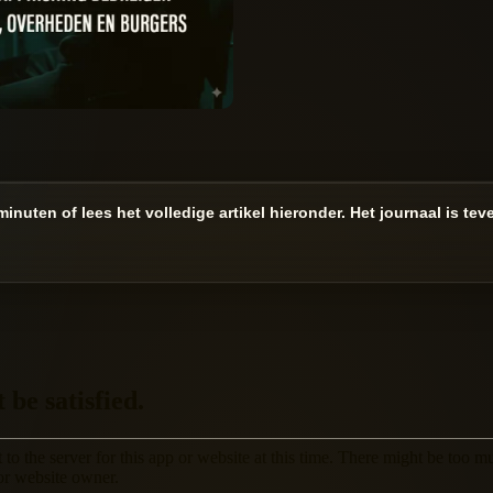
 minuten of lees het volledige artikel hieronder. Het journaal is t