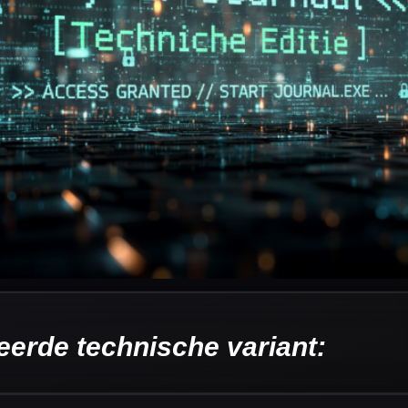
eerde technische variant: