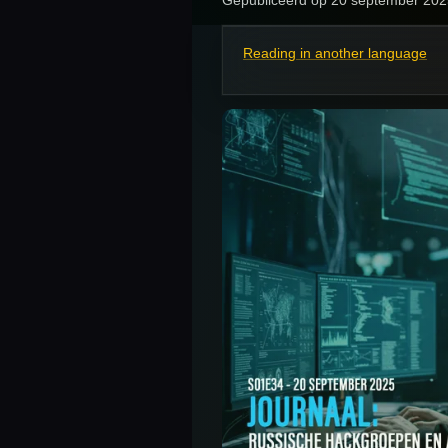
Reading in another language