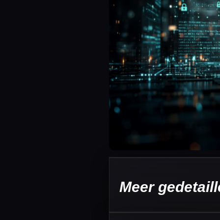
Meer gedetaill