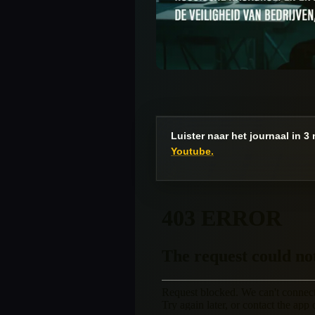
Luister naar het journaal in 3
Youtube.