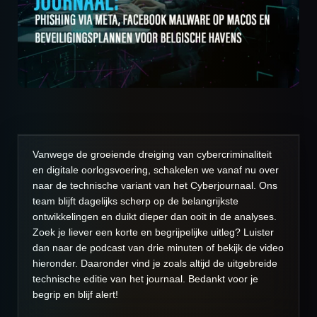
Vanwege de groeiende dreiging van cybercriminaliteit
en digitale oorlogsvoering, schakelen we vanaf nu over
naar de technische variant van het Cyberjournaal. Ons
team blijft dagelijks scherp op de belangrijkste
ontwikkelingen en duikt dieper dan ooit in de analyses.
Zoek je liever een korte en begrijpelijke uitleg? Luister
dan naar de podcast van drie minuten of bekijk de video
hieronder. Daaronder vind je zoals altijd de uitgebreide
technische editie van het journaal. Bedankt voor je
begrip en blijf alert!