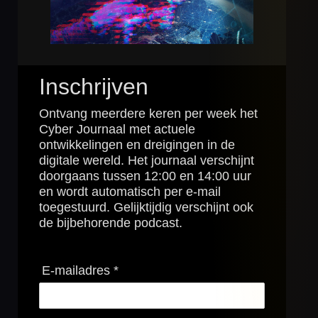
Inschrijven
Ontvang meerdere keren per week het
Cyber Journaal met actuele
ontwikkelingen en dreigingen in de
digitale wereld. Het journaal verschijnt
doorgaans tussen 12:00 en 14:00 uur
en wordt automatisch per e-mail
toegestuurd. Gelijktijdig verschijnt ook
de bijbehorende podcast.
E-mailadres *