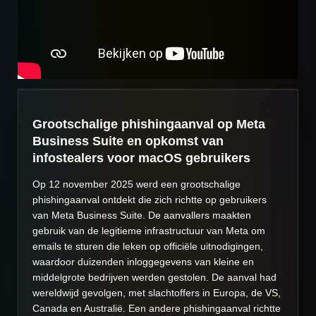
Grootschalige phishingaanval op Meta
Business Suite en opkomst van
infostealers voor macOS gebruikers
Op 12 november 2025 werd een grootschalige
phishingaanval ontdekt die zich richtte op gebruikers
van Meta Business Suite. De aanvallers maakten
gebruik van de legitieme infrastructuur van Meta om
emails te sturen die leken op officiële uitnodigingen,
waardoor duizenden inloggegevens van kleine en
middelgrote bedrijven werden gestolen. De aanval had
wereldwijd gevolgen, met slachtoffers in Europa, de VS,
Canada en Australië. Een andere phishingaanval richtte