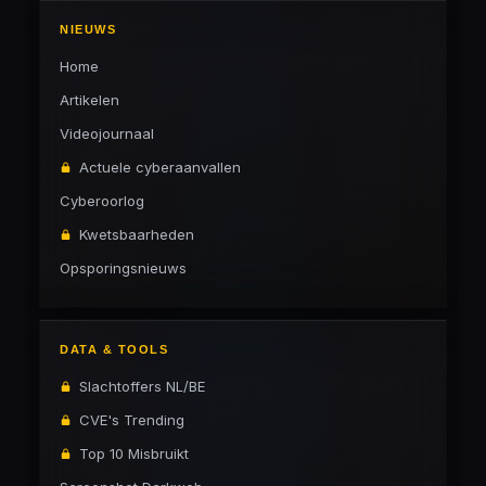
NIEUWS
Home
Artikelen
Videojournaal
Actuele cyberaanvallen
Cyberoorlog
Kwetsbaarheden
Opsporingsnieuws
DATA & TOOLS
Slachtoffers NL/BE
CVE's Trending
Top 10 Misbruikt