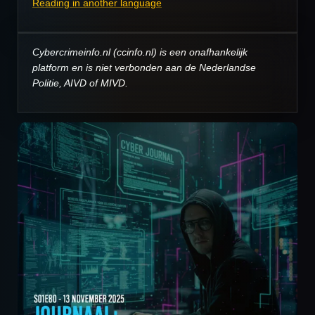
Reading in another language
Cybercrimeinfo.nl (ccinfo.nl) is een onafhankelijk
platform en is niet verbonden aan de Nederlandse
Politie, AIVD of MIVD.