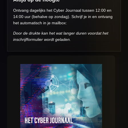
Ontvang dagelijks het Cyber Journaal tussen 12:00 en
14:00 uur (behalve op zondag). Schrijf je in en ontvang
het automatisch in je mailbox:
Door de drukte kan het wat langer duren voordat het
inschrijfformulier wordt geladen.