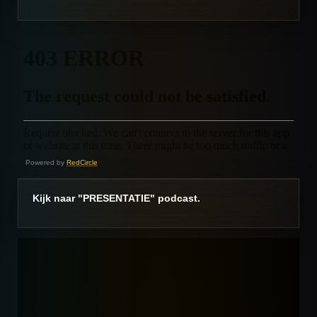
Powered by
RedCircle
Kijk naar "PRESENTATIE" podcast.