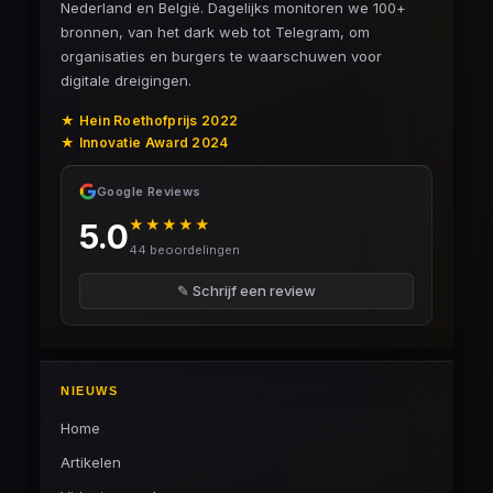
Nederland en België. Dagelijks monitoren we 100+
bronnen, van het dark web tot Telegram, om
organisaties en burgers te waarschuwen voor
digitale dreigingen.
★ Hein Roethofprijs 2022
★ Innovatie Award 2024
Google Reviews
★★★★★
5.0
44 beoordelingen
✎ Schrijf een review
NIEUWS
Home
Artikelen