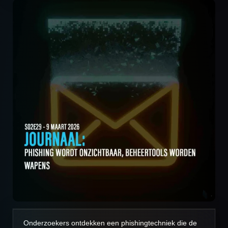
Onderzoekers ontdekken een phishingtechniek die de