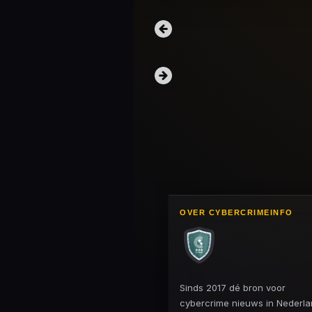
OVER CYBERCRIMEINFO
Sinds 2017 dé bron voor
cybercrime nieuws in Nederl