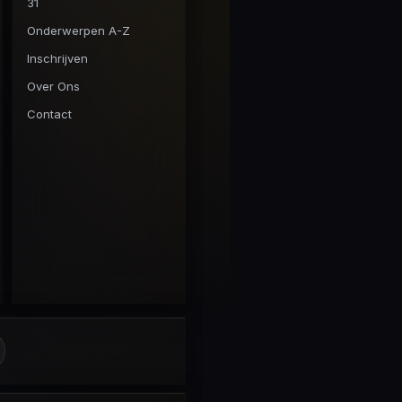
31
Onderwerpen A-Z
Inschrijven
Over Ons
Contact