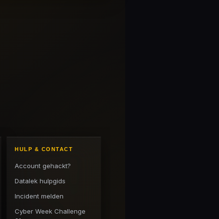
HULP & CONTACT
Account gehackt?
Datalek hulpgids
Incident melden
Cyber Week Challenge