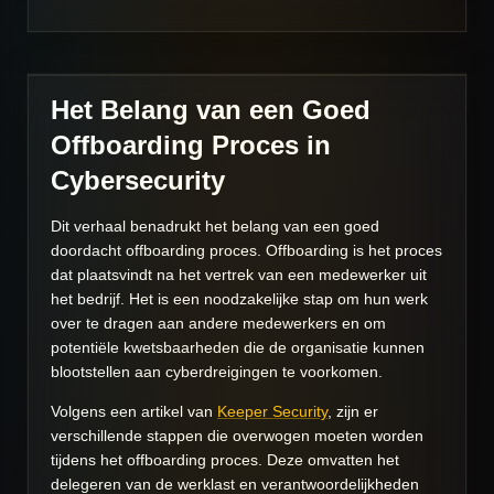
Het Belang van een Goed
Offboarding Proces in
Cybersecurity
Dit verhaal benadrukt het belang van een goed
doordacht offboarding proces. Offboarding is het proces
dat plaatsvindt na het vertrek van een medewerker uit
het bedrijf. Het is een noodzakelijke stap om hun werk
over te dragen aan andere medewerkers en om
potentiële kwetsbaarheden die de organisatie kunnen
blootstellen aan cyberdreigingen te voorkomen.
Volgens een artikel van
Keeper Security
, zijn er
verschillende stappen die overwogen moeten worden
tijdens het offboarding proces. Deze omvatten het
delegeren van de werklast en verantwoordelijkheden