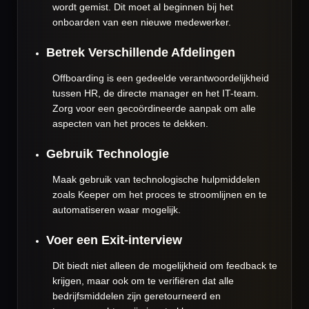
wordt gemist. Dit moet al beginnen bij het
onboarden van een nieuwe medewerker.
Betrek Verschillende Afdelingen
Offboarding is een gedeelde verantwoordelijkheid
tussen HR, de directe manager en het IT-team.
Zorg voor een gecoördineerde aanpak om alle
aspecten van het proces te dekken.
Gebruik Technologie
Maak gebruik van technologische hulpmiddelen
zoals Keeper om het proces te stroomlijnen en te
automatiseren waar mogelijk.
Voer een Exit-interview
Dit biedt niet alleen de mogelijkheid om feedback te
krijgen, maar ook om te verifiëren dat alle
bedrijfsmiddelen zijn geretourneerd en