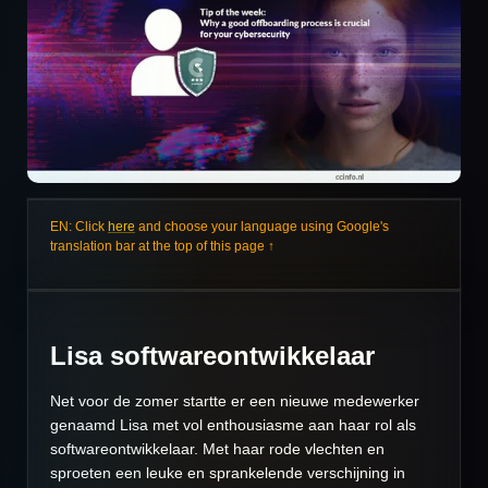
EN: Click
here
and choose your language using Google's
translation bar at the top of this page ↑
Lisa softwareontwikkelaar
Net voor de zomer startte er een nieuwe medewerker
genaamd Lisa met vol enthousiasme aan haar rol als
softwareontwikkelaar. Met haar rode vlechten en
sproeten een leuke en sprankelende verschijning in