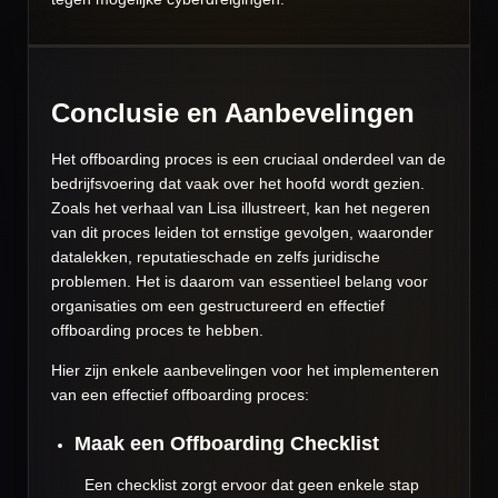
Conclusie en Aanbevelingen
Het offboarding proces is een cruciaal onderdeel van de
bedrijfsvoering dat vaak over het hoofd wordt gezien.
Zoals het verhaal van Lisa illustreert, kan het negeren
van dit proces leiden tot ernstige gevolgen, waaronder
datalekken, reputatieschade en zelfs juridische
problemen. Het is daarom van essentieel belang voor
organisaties om een gestructureerd en effectief
offboarding proces te hebben.
Hier zijn enkele aanbevelingen voor het implementeren
van een effectief offboarding proces:
Maak een Offboarding Checklist
Een checklist zorgt ervoor dat geen enkele stap