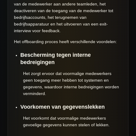
van de medewerker aan andere teamleden, het
deactiveren van de toegang van de medewerker tot
bedrijfsaccounts, het terugnemen van
bedrijfsapparatuur en het uitvoeren van een exit-
interview voor feedback.
Het offboarding proces heeft verschillende voordelen:
Bescherming tegen interne
bedreigingen
Het zorgt ervoor dat voormalige medewerkers
geen toegang meer hebben tot systemen en
gegevens, waardoor interne bedreigingen worden
verminderd.
Voorkomen van gegevenslekken
Het voorkomt dat voormalige medewerkers
gevoelige gegevens kunnen stelen of lekken.