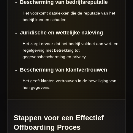
Bescherming van bedrijfsreputatie
Het voorkomt datalekken die de reputatie van het
bedrijf kunnen schaden.
Juridische en wettelijke naleving
Het zorgt ervoor dat het bedrijf voldoet aan wet- en
regelgeving met betrekking tot
gegevensbescherming en privacy.
Bescherming van klantvertrouwen
Het geeft klanten vertrouwen in de beveiliging van
hun gegevens.
Stappen voor een Effectief
Offboarding Proces