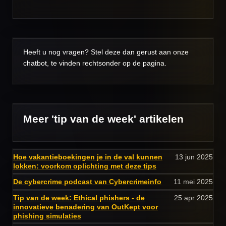
Heeft u nog vragen? Stel deze dan gerust aan onze
chatbot, te vinden rechtsonder op de pagina.
Meer 'tip van de week' artikelen
Hoe vakantieboekingen je in de val kunnen
13 jun 2025
lokken: voorkom oplichting met deze tips
De cybercrime podcast van Cybercrimeinfo
11 mei 2025
Tip van de week: Ethical phishers - de
25 apr 2025
innovatieve benadering van OutKept voor
phishing simulaties