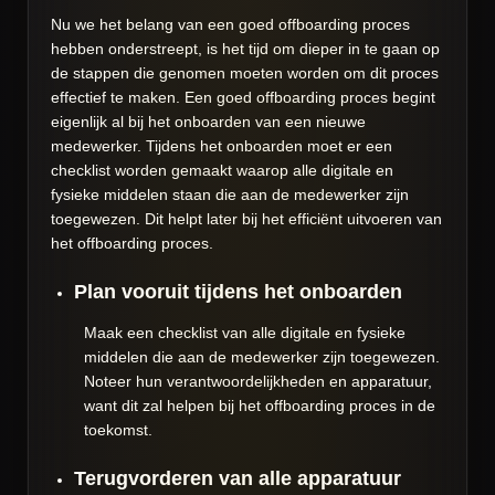
Nu we het belang van een goed offboarding proces
hebben onderstreept, is het tijd om dieper in te gaan op
de stappen die genomen moeten worden om dit proces
effectief te maken. Een goed offboarding proces begint
eigenlijk al bij het onboarden van een nieuwe
medewerker. Tijdens het onboarden moet er een
checklist worden gemaakt waarop alle digitale en
fysieke middelen staan die aan de medewerker zijn
toegewezen. Dit helpt later bij het efficiënt uitvoeren van
het offboarding proces.
Plan vooruit tijdens het onboarden
Maak een checklist van alle digitale en fysieke
middelen die aan de medewerker zijn toegewezen.
Noteer hun verantwoordelijkheden en apparatuur,
want dit zal helpen bij het offboarding proces in de
toekomst.
Terugvorderen van alle apparatuur