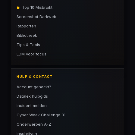
Top 10 Misbruikt
Screenshot Darkweb
Rapporten
Bibliotheek
Tips & Tools
EDM voor focus
HULP & CONTACT
Account gehackt?
Datalek hulpgids
Incident melden
Cyber Week Challenge 31
Onderwerpen A-Z
Inschrijven