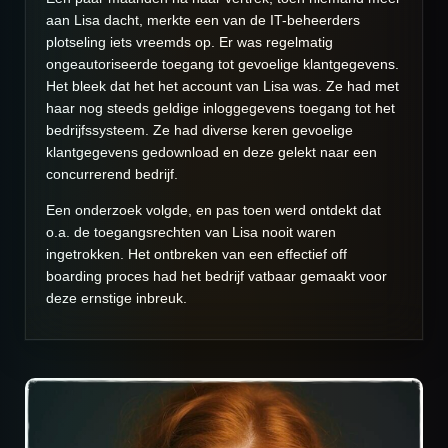
aan Lisa dacht, merkte een van de IT-beheerders
plotseling iets vreemds op. Er was regelmatig
ongeautoriseerde toegang tot gevoelige klantgegevens.
Het bleek dat het het account van Lisa was. Ze had met
haar nog steeds geldige inloggegevens toegang tot het
bedrijfssysteem. Ze had diverse keren gevoelige
klantgegevens gedownload en deze gelekt naar een
concurrerend bedrijf.
Een onderzoek volgde, en pas toen werd ontdekt dat
o.a. de toegangsrechten van Lisa nooit waren
ingetrokken. Het ontbreken van een effectief off
boarding proces had het bedrijf vatbaar gemaakt voor
deze ernstige inbreuk.