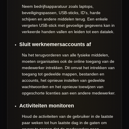
Neem bedrijfsapparatuur zoals laptops,
beveiligingspassen, USB-sticks, ID's, harde
schijven en andere middelen terug. Een enkele
vergeten USB-stick met gevoelige gegevens kan in
verkeerde handen vallen en leiden tot een datalek.
Sluit werknemersaccounts af
Na het terugvorderen van alle fysieke middelen,
moeten organisaties ook de online toegang van de
medewerker intrekken. Dit omvat het intrekken van
toegang tot gedeelde mappen, bestanden en
accounts, het opnieuw instellen van gedeelde
wachtwoorden en het opnieuw toewijzen van
opgeschorte licenties aan een andere medewerker.
Activiteiten monitoren
Houd de activiteiten van de gebruiker in de laatste
paar weken tot hun laatste dag in de gaten om