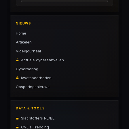
NIEUWS
Home
Artikelen
Videojournaal
Actuele cyberaanvallen
Cyberoorlog
Kwetsbaarheden
Opsporingsnieuws
DATA & TOOLS
Slachtoffers NL/BE
CVE's Trending