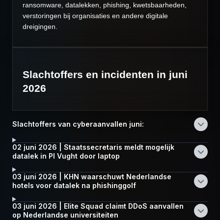
ransomware, datalekken, phishing, kwetsbaarheden,
verstoringen bij organisaties en andere digitale
dreigingen.
Slachtoffers en incidenten in juni
2026
Slachtoffers van cyberaanvallen juni:
02 juni 2026 | Staatssecretaris meldt mogelijk
datalek in PI Vught door laptop
03 juni 2026 | KHN waarschuwt Nederlandse
hotels voor datalek na phishinggolf
03 juni 2026 | Elite Squad claimt DDoS aanvallen
op Nederlandse universiteiten