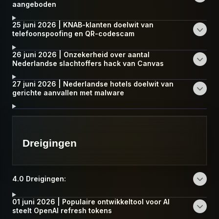
aangeboden
25 juni 2026 | KNAB-klanten doelwit van
telefoonspoofing en QR-codescam
26 juni 2026 | Onzekerheid over aantal
Nederlandse slachtoffers hack van Canvas
27 juni 2026 | Nederlandse hotels doelwit van
gerichte aanvallen met malware
Dreigingen
4.0 Dreigingen:
01 juni 2026 | Populaire ontwikkeltool voor AI
steelt OpenAI refresh tokens