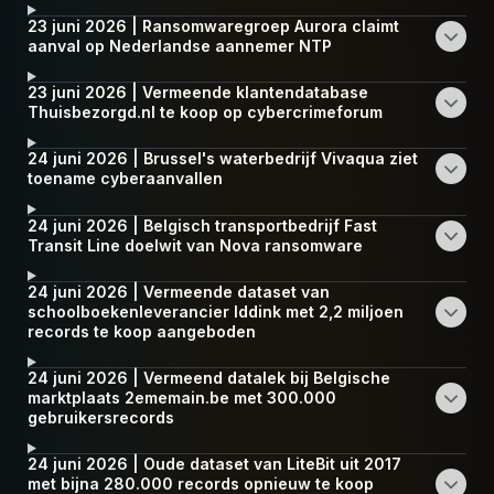
23 juni 2026 | Ransomwaregroep Aurora claimt
aanval op Nederlandse aannemer NTP
23 juni 2026 | Vermeende klantendatabase
Thuisbezorgd.nl te koop op cybercrimeforum
24 juni 2026 | Brussel's waterbedrijf Vivaqua ziet
toename cyberaanvallen
24 juni 2026 | Belgisch transportbedrijf Fast
Transit Line doelwit van Nova ransomware
24 juni 2026 | Vermeende dataset van
schoolboekenleverancier Iddink met 2,2 miljoen
records te koop aangeboden
24 juni 2026 | Vermeend datalek bij Belgische
marktplaats 2ememain.be met 300.000
gebruikersrecords
24 juni 2026 | Oude dataset van LiteBit uit 2017
met bijna 280.000 records opnieuw te koop