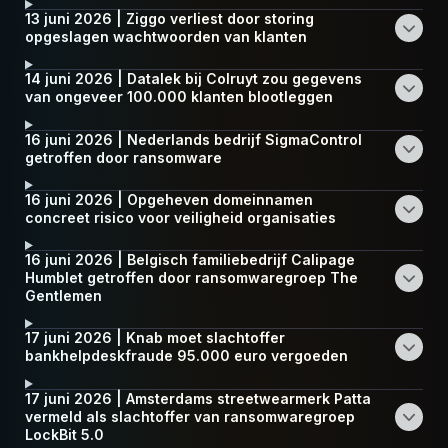
13 juni 2026 | Ziggo verliest door storing
opgeslagen wachtwoorden van klanten
14 juni 2026 | Datalek bij Colruyt zou gegevens
van ongeveer 100.000 klanten blootleggen
16 juni 2026 | Nederlands bedrijf SigmaControl
getroffen door ransomware
16 juni 2026 | Opgeheven domeinnamen
concreet risico voor veiligheid organisaties
16 juni 2026 | Belgisch familiebedrijf Calipage
Humblet getroffen door ransomwaregroep The
Gentlemen
17 juni 2026 | Knab moet slachtoffer
bankhelpdeskfraude 95.000 euro vergoeden
17 juni 2026 | Amsterdams streetwearmerk Patta
vermeld als slachtoffer van ransomwaregroep
LockBit 5.0