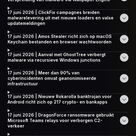
17 juni 2026 | ClickFix campagnes breiden
malwarelevering uit met nieuwe loaders en valse
updatemeldingen
17 juni 2026 | Amos Stealer richt zich op macOS
Keychain bestanden en browser wachtwoorden
17 juni 2026 | Aanval met GhostTree verbergt
malware via recursieve Windows junctions
17 juni 2026 | Meer dan 90% van
cyberincidenten omvat geanonimiseerde
infrastructuur
17 juni 2026 | Nieuwe Rokarolla banktrojan voor
Android richt zich op 217 crypto- en bankapps
17 juni 2026 | DragonForce ransomware gebruikt
Microsoft Teams relays voor verborgen C2-
verkeer