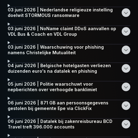
03 juni 2026 | Nederlandse religieuze instelling
doelwit STORMOUS ransomware
03 juni 2026 | NoName claimt DDoS aanvallen op
VDL Bus & Coach en VDL Group
03 juni 2026 | Waarschuwing voor phishing
namens Christelijke Mutualiteit
04 juni 2026 | Belgische hotelgasten verliezen
duizenden euro's na datalek en phishing
05 juni 2026 | Politie waarschuwt voor
nepberichten over verhoogde banklimiet
06 juni 2026 | 871 GB aan persoonsgegevens
gestolen bij gemeente Epe via ClickFix
06 juni 2026 | Datalek bij zakenreisbureau BCD
Travel treft 396.000 accounts