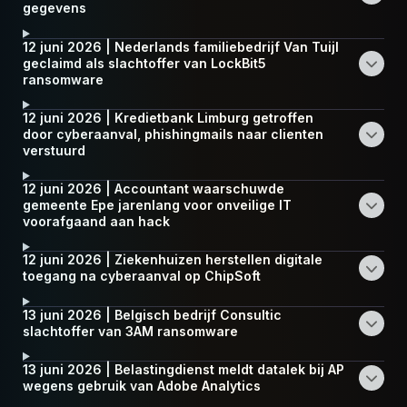
gegevens
12 juni 2026 | Nederlands familiebedrijf Van Tuijl
geclaimd als slachtoffer van LockBit5
ransomware
12 juni 2026 | Kredietbank Limburg getroffen
door cyberaanval, phishingmails naar clienten
verstuurd
12 juni 2026 | Accountant waarschuwde
gemeente Epe jarenlang voor onveilige IT
voorafgaand aan hack
12 juni 2026 | Ziekenhuizen herstellen digitale
toegang na cyberaanval op ChipSoft
13 juni 2026 | Belgisch bedrijf Consultic
slachtoffer van 3AM ransomware
13 juni 2026 | Belastingdienst meldt datalek bij AP
wegens gebruik van Adobe Analytics