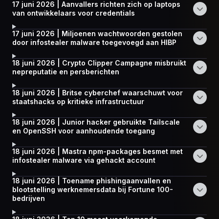
17 juni 2026 | Aanvallers richten zich op laptops
van ontwikkelaars voor credentials
17 juni 2026 | Miljoenen wachtwoorden gestolen
door infostealer malware toegevoegd aan HIBP
18 juni 2026 | Crypto Clipper Campagne misbruikt
nepreputatie en persberichten
18 juni 2026 | Britse cyberchef waarschuwt voor
staatshacks op kritieke infrastructuur
18 juni 2026 | Junior hacker gebruikte Tailscale
en OpenSSH voor aanhoudende toegang
18 juni 2026 | Mastra npm-packages besmet met
infostealer malware via gehackt account
18 juni 2026 | Toename phishingaanvallen en
blootstelling werknemersdata bij Fortune 100-
bedrijven