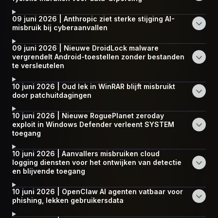
09 juni 2026 | Anthropic ziet sterke stijging AI-
misbruik bij cyberaanvallen
09 juni 2026 | Nieuwe DroidLock malware
vergrendelt Android-toestellen zonder bestanden
te versleutelen
10 juni 2026 | Oud lek in WinRAR blijft misbruikt
door patchuitdagingen
10 juni 2026 | Nieuwe RoguePlanet zeroday
exploit in Windows Defender verleent SYSTEM
toegang
10 juni 2026 | Aanvallers misbruiken cloud
logging diensten voor het ontwijken van detectie
en blijvende toegang
10 juni 2026 | OpenClaw AI agenten vatbaar voor
phishing, lekken gebruikersdata