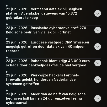
22 juni 2026 | Vermeend datalek bij Belgisch
platform Agenda.be, gegevens van 15.372
gebruikers te koop
23 juni 2026 | Russische cyberaanval treft 270
Belgische bedrijven via lek bij Fortinet
23 juni 2026 | Europese vastgoed CRM Whise.eu
mogelijk getroffen door datalek van 40 miljoen
records
23 juni 2026 | Rabobank-klant krijgt 48.000 euro
schade door bankhelpdeskfraude niet vergoed
23 juni 2026 | Werkwijze hackers Fortinet-
firewalls gelekt, honderden Nederlandse
systemen getroffen
23 juni 2026 | Meer dan de helft van Belgische
bedrijven lijdt binnen 24 uur omzetverlies na
cyberaanval