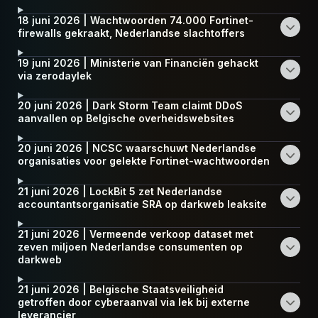
18 juni 2026 | Wachtwoorden 74.000 Fortinet-
firewalls gekraakt, Nederlandse slachtoffers
19 juni 2026 | Ministerie van Financiën gehackt
via zerodaylek
20 juni 2026 | Dark Storm Team claimt DDoS
aanvallen op Belgische overheidswebsites
20 juni 2026 | NCSC waarschuwt Nederlandse
organisaties voor gelekte Fortinet-wachtwoorden
21 juni 2026 | LockBit 5 zet Nederlandse
accountantsorganisatie SRA op darkweb leaksite
21 juni 2026 | Vermeende verkoop dataset met
zeven miljoen Nederlandse consumenten op
darkweb
21 juni 2026 | Belgische Staatsveiligheid
getroffen door cyberaanval via lek bij externe
leverancier