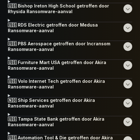
🇺🇸 Bishop Ireton High School getroffen door
Rhysida Ransomware-aanval
🇺🇸 RDS Electric getroffen door Medusa
Ransomware-aanval
🇺🇸 PBS Aerospace getroffen door Incransom
Ransomware-aanval
🇺🇸 Furniture Mart USA getroffen door Akira
Ransomware-aanval
🇺🇸 Volo Internet Tech getroffen door Akira
Ransomware-aanval
🇳🇴 Ship Services getroffen door Akira
Ransomware-aanval
🇺🇸 Tampa State Bank getroffen door Akira
Ransomware-aanval
🇺🇸 Automation Tool & Die getroffen door Akira