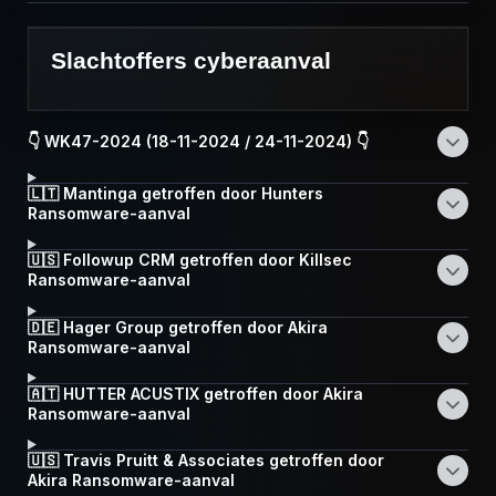
Slachtoffers cyberaanval
👇 WK47-2024 (18-11-2024 / 24-11-2024) 👇
🇱🇹 Mantinga getroffen door Hunters
Ransomware-aanval
🇺🇸 Followup CRM getroffen door Killsec
Ransomware-aanval
🇩🇪 Hager Group getroffen door Akira
Ransomware-aanval
🇦🇹 HUTTER ACUSTIX getroffen door Akira
Ransomware-aanval
🇺🇸 Travis Pruitt & Associates getroffen door
Akira Ransomware-aanval