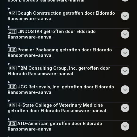
🇳🇿 Gough Construction getroffen door Eldorado
Ransomware-aanval
🇮🇹 LINDOSTAR getroffen door Eldorado
Ransomware-aanval
🇺🇸 Premier Packaging getroffen door Eldorado
Ransomware-aanval
🇺🇸 TBM Consulting Group, Inc. getroffen door
Eldorado Ransomware-aanval
🇺🇸 UCC Retrievals, Inc. getroffen door Eldorado
Ransomware-aanval
🇺🇸 K-State College of Veterinary Medicine
getroffen door Eldorado Ransomware-aanval
🇺🇸 ATD-American getroffen door Eldorado
Ransomware-aanval