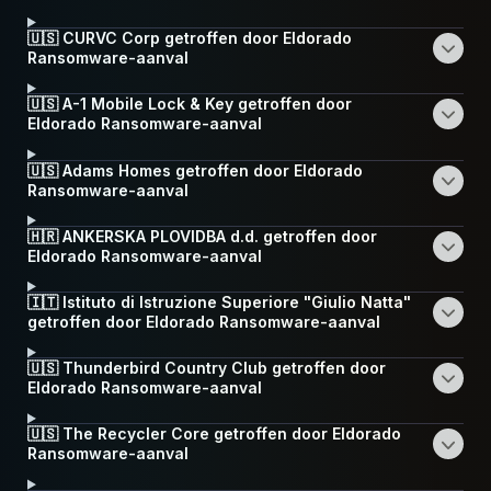
🇺🇸 CURVC Corp getroffen door Eldorado
Ransomware-aanval
🇺🇸 A-1 Mobile Lock & Key getroffen door
Eldorado Ransomware-aanval
🇺🇸 Adams Homes getroffen door Eldorado
Ransomware-aanval
🇭🇷 ANKERSKA PLOVIDBA d.d. getroffen door
Eldorado Ransomware-aanval
🇮🇹 Istituto di Istruzione Superiore "Giulio Natta"
getroffen door Eldorado Ransomware-aanval
🇺🇸 Thunderbird Country Club getroffen door
Eldorado Ransomware-aanval
🇺🇸 The Recycler Core getroffen door Eldorado
Ransomware-aanval