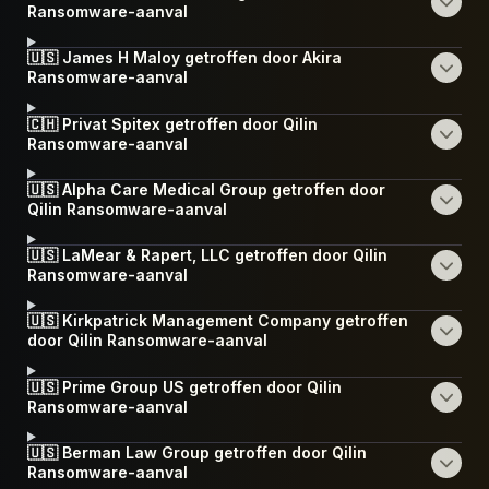
Ransomware-aanval
🇺🇸 James H Maloy getroffen door Akira
Ransomware-aanval
🇨🇭 Privat Spitex getroffen door Qilin
Ransomware-aanval
🇺🇸 Alpha Care Medical Group getroffen door
Qilin Ransomware-aanval
🇺🇸 LaMear & Rapert, LLC getroffen door Qilin
Ransomware-aanval
🇺🇸 Kirkpatrick Management Company getroffen
door Qilin Ransomware-aanval
🇺🇸 Prime Group US getroffen door Qilin
Ransomware-aanval
🇺🇸 Berman Law Group getroffen door Qilin
Ransomware-aanval