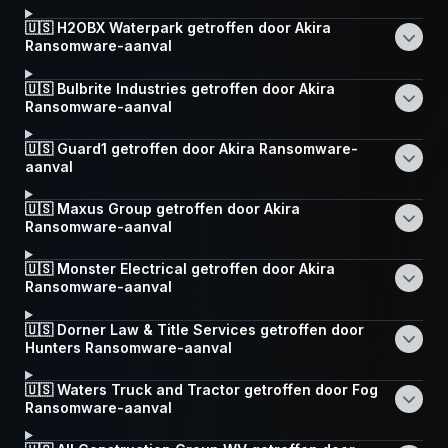
🇺🇸 H2OBX Waterpark getroffen door Akira
Ransomware-aanval
🇺🇸 Bulbrite Industries getroffen door Akira
Ransomware-aanval
🇺🇸 Guard1 getroffen door Akira Ransomware-
aanval
🇺🇸 Maxus Group getroffen door Akira
Ransomware-aanval
🇺🇸 Monster Electrical getroffen door Akira
Ransomware-aanval
🇺🇸 Dorner Law & Title Services getroffen door
Hunters Ransomware-aanval
🇺🇸 Waters Truck and Tractor getroffen door Fog
Ransomware-aanval