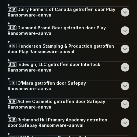
🇨🇦 Dairy Farmers of Canada getroffen door Play
Ransomware-aanval
🇺🇸 Diamond Brand Gear getroffen door Play
Ransomware-aanval
🇺🇸 Henderson Stamping & Production getroffen
door Play Ransomware-aanval
🇺🇸 Indesign, LLC getroffen door Interlock
Ransomware-aanval
🇮🇪 O'Mara getroffen door Safepay
Ransomware-aanval
🇦🇷 Active Cosmetic getroffen door Safepay
Ransomware-aanval
🇬🇧 Richmond Hill Primary Academy getroffen
door Safepay Ransomware-aanval