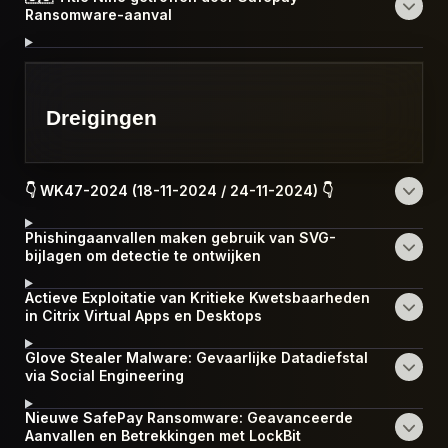
Ransomware-aanval
Dreigingen
👇 WK47-2024 (18-11-2024 / 24-11-2024) 👇
Phishingaanvallen maken gebruik van SVG-
bijlagen om detectie te ontwijken
Actieve Exploitatie van Kritieke Kwetsbaarheden
in Citrix Virtual Apps en Desktops
Glove Stealer Malware: Gevaarlijke Datadiefstal
via Social Engineering
Nieuwe SafePay Ransomware: Geavanceerde
Aanvallen en Betrekkingen met LockBit