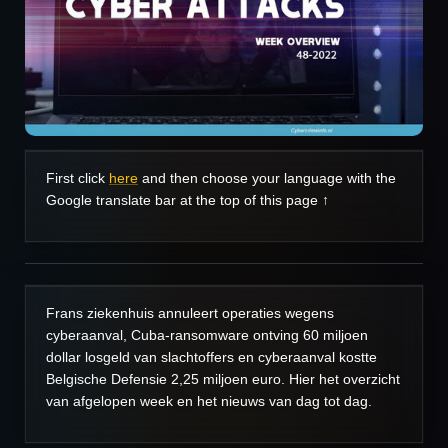
First click
here
and then choose your language with the
Google translate bar at the top of this page ↑
Frans ziekenhuis annuleert operaties wegens
cyberaanval, Cuba-ransomware ontving 60 miljoen
dollar losgeld van slachtoffers en cyberaanval kostte
Belgische Defensie 2,25 miljoen euro. Hier het overzicht
van afgelopen week en het nieuws van dag tot dag.