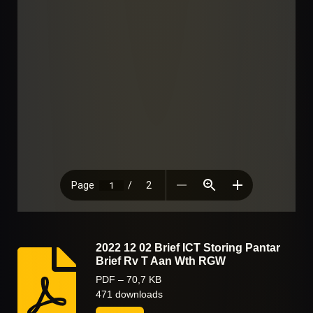
2022 12 02 Brief ICT Storing Pantar
Brief Rv T Aan Wth RGW
PDF – 70,7 KB
471 downloads