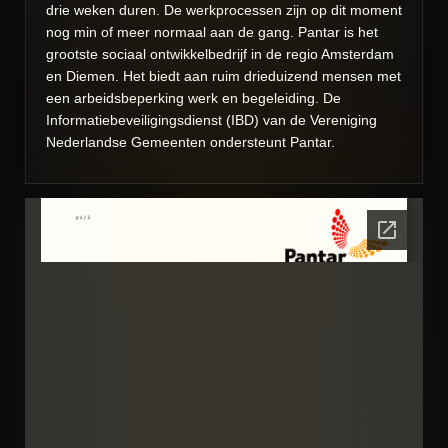
drie weken duren. De werkprocessen zijn op dit moment
nog min of meer normaal aan de gang. Pantar is het
grootste sociaal ontwikkelbedrijf in de regio Amsterdam
en Diemen. Het biedt aan ruim drieduizend mensen met
een arbeidsbeperking werk en begeleiding. De
Informatiebeveiligingsdienst (IBD) van de Vereniging
Nederlandse Gemeenten ondersteunt Pantar.