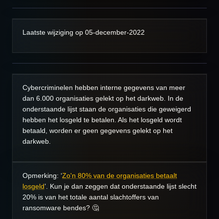
Laatste wijziging op 05-december-2022
Cybercriminelen hebben interne gegevens van meer
dan 6.000 organisaties gelekt op het darkweb. In de
onderstaande lijst staan de organisaties die geweigerd
hebben het losgeld te betalen. Als het losgeld wordt
betaald, worden er geen gegevens gelekt op het
darkweb.
Opmerking: ‘
Zo'n 80% van de organisaties betaalt
losgeld
’. Kun je dan zeggen dat onderstaande lijst slecht
20% is van het totale aantal slachtoffers van
ransomware bendes? 🤔