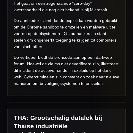
Het gaat om een zogenaamde "zero-day"
kwetsbaarheid die nog niet bekend is bij Microsoft.
De aanbieder claimt dat de exploit kan worden gebruikt
om de Chrome sandbox te omzeilen en malware uit te
voeren op doelsystemen. Dit zou hackers in staat
stellen om ongemerkt toegang te krijgen tot computers
van slachtoffers.
De verkoper biedt de broncode aan op een darkweb
forum. Hoewel de claims niet geverifieerd zijn, illustreert
dit incident de actieve handel in exploits op het dark
web. Cybercriminelen zijn constant op zoek naar nieuwe
manieren om beveiligingssystemen te omzeilen.
THA: Grootschalig datalek bij
Thaise industriële