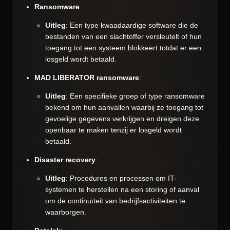
Ransomware
:
Uitleg
: Een type kwaadaardige software die de
bestanden van een slachtoffer versleutelt of hun
toegang tot een systeem blokkeert totdat er een
losgeld wordt betaald.
MAD LIBERATOR ransomware
:
Uitleg
: Een specifieke groep of type ransomware
bekend om hun aanvallen waarbij ze toegang tot
gevoelige gegevens verkrijgen en dreigen deze
openbaar te maken tenzij er losgeld wordt
betaald.
Disaster recovery
:
Uitleg
: Procedures en processen om IT-
systemen te herstellen na een storing of aanval
om de continuïteit van bedrijfsactiviteiten te
waarborgen.