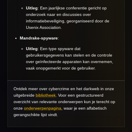
Uitleg
: Een jaarlijkse conferentie gericht op
onderzoek naar en discussies over
informatiebeveiliging, georganiseerd door de
Usenix Association.
Mandrake-spyware
:
Uitleg
: Een type spyware dat
gebruikersgegevens kan stelen en de controle
over geïnfecteerde apparaten kan overnemen,
vaak onopgemerkt voor de gebruiker.
Ontdek meer over cybercrime en het darkweb in onze
uitgebreide
bibliotheek
. Voor een gestructureerd
overzicht van relevante onderwerpen kun je terecht op
onze
onderwerpenpagina
, waar je een alfabetisch
gerangschikte lijst vindt.