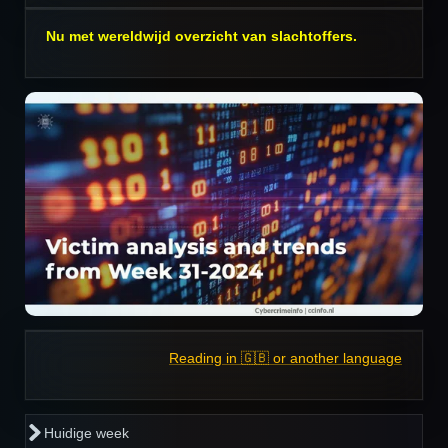
Nu met wereldwijd overzicht van slachtoffers.
Reading in 🇬🇧 or another language
Huidige week