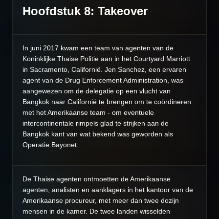
Hoofdstuk 8: Takeover
In juni 2017 kwam een team van agenten van de
Koninklijke Thaise Politie aan in het Courtyard Marriott
in Sacramento, Californië. Jen Sanchez, een ervaren
agent van de Drug Enforcement Administration, was
aangewezen om de delegatie op een vlucht van
Bangkok naar Californië te brengen om te coördineren
met het Amerikaanse team - om eventuele
intercontinentale rimpels glad te strijken aan de
Bangkok kant van wat bekend was geworden als
Operatie Bayonet.
De Thaise agenten ontmoetten de Amerikaanse
agenten, analisten en aanklagers in het kantoor van de
Amerikaanse procureur, met meer dan twee dozijn
mensen in de kamer. De twee landen wisselden