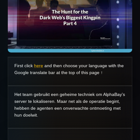
First click
here
and then choose your language with the
Google translate bar at the top of this page ↑
Het team gebruikt een geheime techniek om AlphaBay's
server te lokaliseren. Maar net als de operatie begint,
hebben de agenten een onverwachte ontmoeting met
hun doelwit.