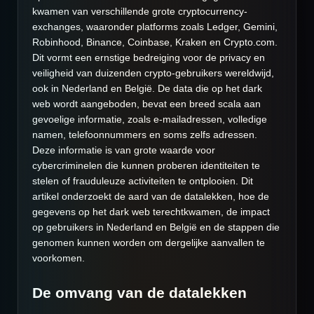
kwamen van verschillende grote cryptocurrency-
exchanges, waaronder platforms zoals Ledger, Gemini,
Robinhood, Binance, Coinbase, Kraken en Crypto.com.
Dit vormt een ernstige bedreiging voor de privacy en
veiligheid van duizenden crypto-gebruikers wereldwijd,
ook in Nederland en België. De data die op het dark
web wordt aangeboden, bevat een breed scala aan
gevoelige informatie, zoals e-mailadressen, volledige
namen, telefoonnummers en soms zelfs adressen.
Deze informatie is van grote waarde voor
cybercriminelen die kunnen proberen identiteiten te
stelen of frauduleuze activiteiten te ontplooien. Dit
artikel onderzoekt de aard van de datalekken, hoe de
gegevens op het dark web terechtkwamen, de impact
op gebruikers in Nederland en België en de stappen die
genomen kunnen worden om dergelijke aanvallen te
voorkomen.
De omvang van de datalekken