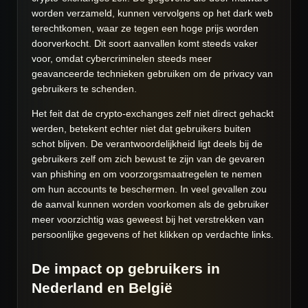
worden verzameld, kunnen vervolgens op het dark web
terechtkomen, waar ze tegen een hoge prijs worden
doorverkocht. Dit soort aanvallen komt steeds vaker
voor, omdat cybercriminelen steeds meer
geavanceerde technieken gebruiken om de privacy van
gebruikers te schenden.
Het feit dat de crypto-exchanges zelf niet direct gehackt
werden, betekent echter niet dat gebruikers buiten
schot blijven. De verantwoordelijkheid ligt deels bij de
gebruikers zelf om zich bewust te zijn van de gevaren
van phishing en om voorzorgsmaatregelen te nemen
om hun accounts te beschermen. In veel gevallen zou
de aanval kunnen worden voorkomen als de gebruiker
meer voorzichtig was geweest bij het verstrekken van
persoonlijke gegevens of het klikken op verdachte links.
De impact op gebruikers in
Nederland en België