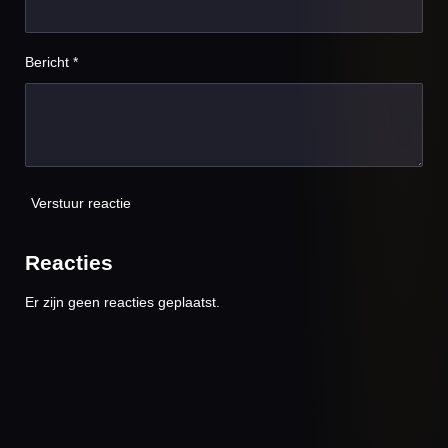
Bericht *
Verstuur reactie
Reacties
Er zijn geen reacties geplaatst.