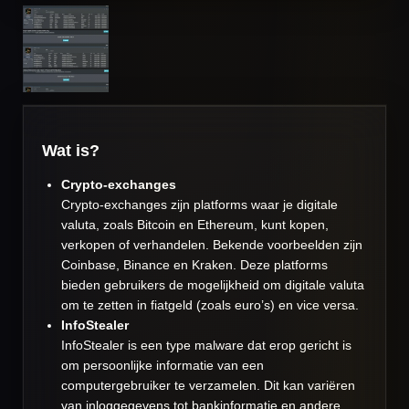
Wat is?
Crypto-exchanges
Crypto-exchanges zijn platforms waar je digitale
valuta, zoals Bitcoin en Ethereum, kunt kopen,
verkopen of verhandelen. Bekende voorbeelden zijn
Coinbase, Binance en Kraken. Deze platforms
bieden gebruikers de mogelijkheid om digitale valuta
om te zetten in fiatgeld (zoals euro’s) en vice versa.
InfoStealer
InfoStealer is een type malware dat erop gericht is
om persoonlijke informatie van een
computergebruiker te verzamelen. Dit kan variëren
van inloggegevens tot bankinformatie en andere