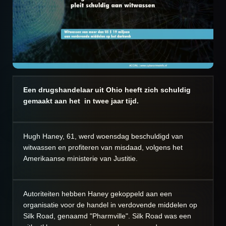
Een drugshandelaar uit Ohio heeft zich schuldig
gemaakt aan het in twee jaar tijd.
Hugh Haney, 61, werd woensdag beschuldigd van
witwassen en profiteren van misdaad, volgens het
Amerikaanse ministerie van Justitie.
Autoriteiten hebben Haney gekoppeld aan een
organisatie voor de handel in verdovende middelen op
Silk Road, genaamd "Pharmville". Silk Road was een