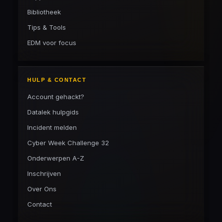
Bibliotheek
Tips & Tools
EDM voor focus
HULP & CONTACT
Account gehackt?
Datalek hulpgids
Incident melden
Cyber Week Challenge 32
Onderwerpen A-Z
Inschrijven
Over Ons
Contact