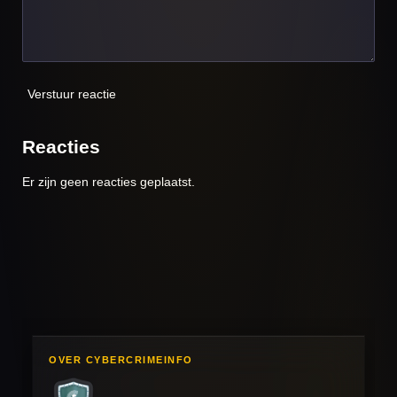
Verstuur reactie
Reacties
Er zijn geen reacties geplaatst.
OVER CYBERCRIMEINFO