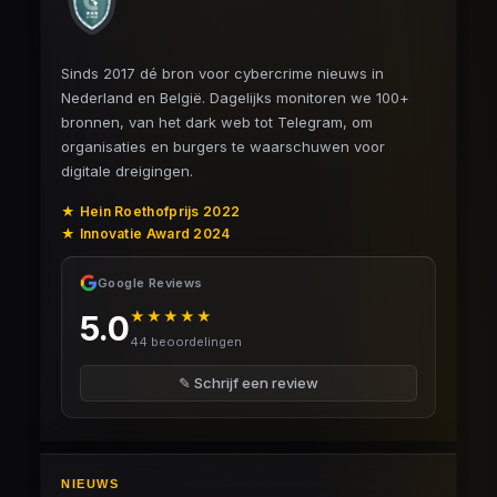
Sinds 2017 dé bron voor cybercrime nieuws in
Nederland en België. Dagelijks monitoren we 100+
bronnen, van het dark web tot Telegram, om
organisaties en burgers te waarschuwen voor
digitale dreigingen.
★ Hein Roethofprijs 2022
★ Innovatie Award 2024
Google Reviews
★★★★★
5.0
44 beoordelingen
✎ Schrijf een review
NIEUWS