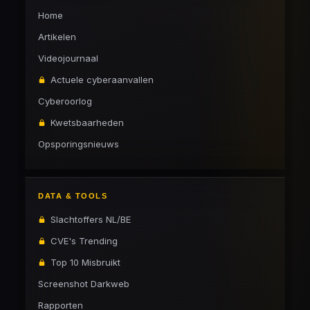
Home
Artikelen
Videojournaal
Actuele cyberaanvallen
Cyberoorlog
Kwetsbaarheden
Opsporingsnieuws
DATA & TOOLS
Slachtoffers NL/BE
CVE's Trending
Top 10 Misbruikt
Screenshot Darkweb
Rapporten