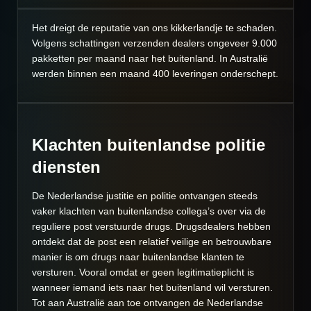
Het dreigt de reputatie van ons kikkerlandje te schaden.
Volgens schattingen verzenden dealers ongeveer 9.000
pakketten per maand naar het buitenland. In Australië
werden binnen een maand 400 leveringen onderschept.
Klachten buitenlandse politie
diensten
De Nederlandse justitie en politie ontvangen steeds
vaker klachten van buitenlandse collega’s over via de
reguliere post verstuurde drugs. Drugsdealers hebben
ontdekt dat de post een relatief veilige en betrouwbare
manier is om drugs naar buitenlandse klanten te
versturen. Vooral omdat er geen legitimatieplicht is
wanneer iemand iets naar het buitenland wil versturen.
Tot aan Australië aan toe ontvangen de Nederlandse