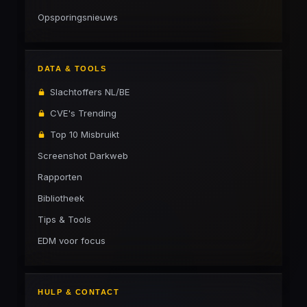
Opsporingsnieuws
DATA & TOOLS
Slachtoffers NL/BE
CVE's Trending
Top 10 Misbruikt
Screenshot Darkweb
Rapporten
Bibliotheek
Tips & Tools
EDM voor focus
HULP & CONTACT