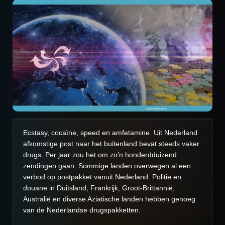
Ecstasy, cocaïne, speed en amfetamine. Uit Nederland
afkomstige post naar het buitenland bevat steeds vaker
drugs. Per jaar zou het om zo’n honderdduizend
zendingen gaan. Sommige landen overwegen al een
verbod op postpakket vanuit Nederland. Politie en
douane in Duitsland, Frankrijk, Groot-Brittannië,
Australië en diverse Aziatische landen hebben genoeg
van de Nederlandse drugspakketten.