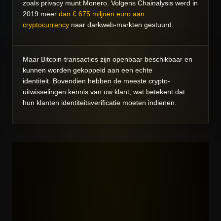
zoals privacy munt Monero.
Volgens Chainalysis werd in
2019 meer
dan € 675 miljoen euro aan
cryptocurrency
naar darkweb-markten gestuurd.
Maar Bitcoin-transacties zijn openbaar beschikbaar en
kunnen worden gekoppeld aan een echte
identiteit.
Bovendien hebben de meeste crypto-
uitwisselingen kennis van uw klant, wat betekent dat
hun klanten identiteitsverificatie moeten indienen.