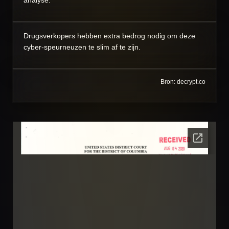
analyse.
Drugsverkopers hebben extra bedrog nodig om deze
cyber-speurneuzen te slim af te zijn.
Bron: decrypt.co