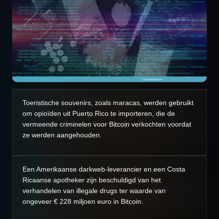
Toeristische souvenirs, zoals maracas, werden gebruikt
om opioïden uit Puerto Rico te importeren, die de
vermeende criminelen voor Bitcoin verkochten voordat
ze werden aangehouden.
Een Amerikaanse darkweb-leverancier en een Costa
Ricaanse apotheker zijn beschuldigd van het
verhandelen van illegale drugs ter waarde van
ongeveer € 228 miljoen euro in Bitcoin.