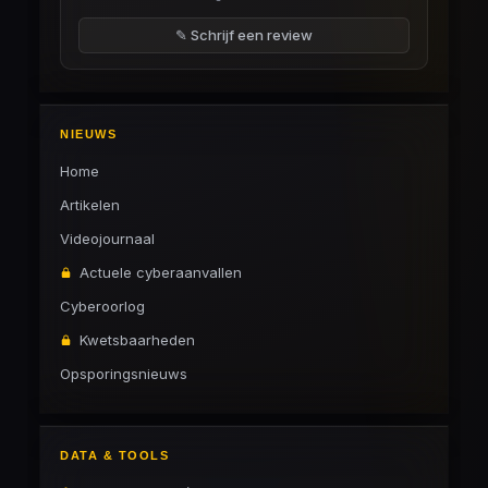
✎ Schrijf een review
NIEUWS
Home
Artikelen
Videojournaal
Actuele cyberaanvallen
Cyberoorlog
Kwetsbaarheden
Opsporingsnieuws
DATA & TOOLS