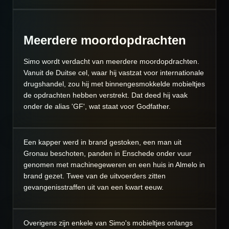
Meerdere moordopdrachten
Simo wordt verdacht van meerdere moordopdrachten.
Vanuit de Duitse cel, waar hij vastzat voor internationale
drugshandel, zou hij met binnengesmokkelde mobieltjes
de opdrachten hebben verstrekt. Dat deed hij vaak
onder de alias 'GF', wat staat voor Godfather.
Een kapper werd in brand gestoken, een man uit
Gronau beschoten, panden in Enschede onder vuur
genomen met machinegeweren en een huis in Almelo in
brand gezet. Twee van de uitvoerders zitten
gevangenisstraffen uit van een kwart eeuw.
Overigens zijn enkele van Simo's mobieltjes onlangs