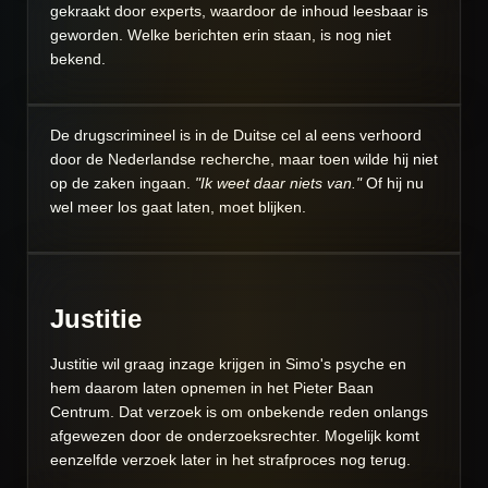
gekraakt door experts, waardoor de inhoud leesbaar is
geworden. Welke berichten erin staan, is nog niet
bekend.
De drugscrimineel is in de Duitse cel al eens verhoord
door de Nederlandse recherche, maar toen wilde hij niet
op de zaken ingaan.
"Ik weet daar niets van."
Of hij nu
wel meer los gaat laten, moet blijken.
Justitie
Justitie wil graag inzage krijgen in Simo's psyche en
hem daarom laten opnemen in het Pieter Baan
Centrum. Dat verzoek is om onbekende reden onlangs
afgewezen door de onderzoeksrechter. Mogelijk komt
eenzelfde verzoek later in het strafproces nog terug.