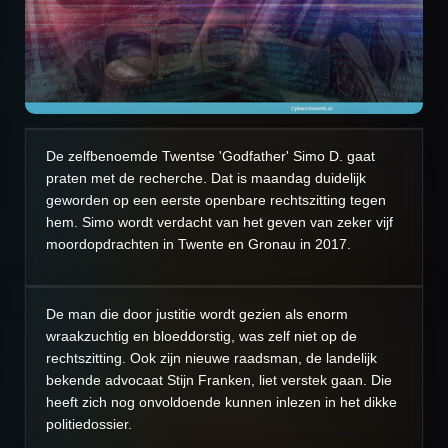
De zelfbenoemde Twentse 'Godfather' Simo D. gaat
praten met de recherche. Dat is maandag duidelijk
geworden op een eerste openbare rechtszitting tegen
hem. Simo wordt verdacht van het geven van zeker vijf
moordopdrachten in Twente en Gronau in 2017.
De man die door justitie wordt gezien als enorm
wraakzuchtig en bloeddorstig, was zelf niet op de
rechtszitting. Ook zijn nieuwe raadsman, de landelijk
bekende advocaat Stijn Franken, liet verstek gaan. Die
heeft zich nog onvoldoende kunnen inlezen in het dikke
politiedossier.