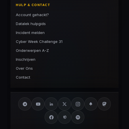
HULP & CONTACT
Account gehackt?
Datalek hulpgids
Incident melden
Cyber Week Challenge 31
Onderwerpen A-Z
Inschrijven
Over Ons
Contact