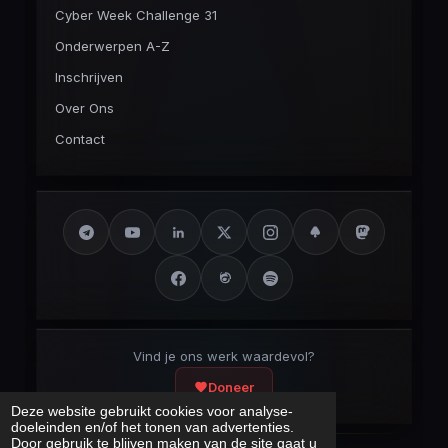
Cyber Week Challenge 31
Onderwerpen A-Z
Inschrijven
Over Ons
Contact
Vind je ons werk waardevol?
Doneer
Deze website gebruikt cookies voor analyse-
doeleinden en/of het tonen van advertenties.
Door gebruik te blijven maken van de site gaat u