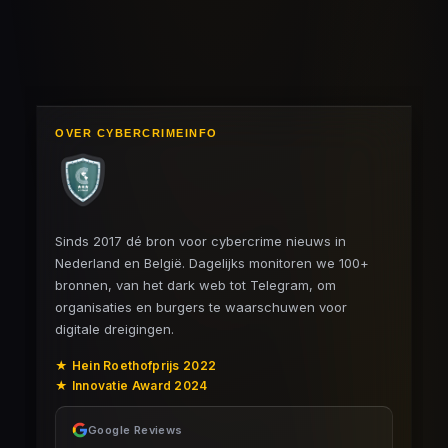
OVER CYBERCRIMEINFO
Sinds 2017 dé bron voor cybercrime nieuws in
Nederland en België. Dagelijks monitoren we 100+
bronnen, van het dark web tot Telegram, om
organisaties en burgers te waarschuwen voor
digitale dreigingen.
★ Hein Roethofprijs 2022
★ Innovatie Award 2024
Google Reviews