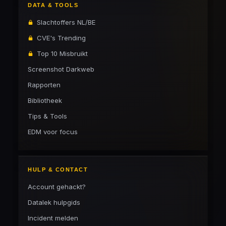
DATA & TOOLS
Slachtoffers NL/BE
CVE's Trending
Top 10 Misbruikt
Screenshot Darkweb
Rapporten
Bibliotheek
Tips & Tools
EDM voor focus
HULP & CONTACT
Account gehackt?
Datalek hulpgids
Incident melden