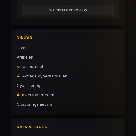
✎ Schrijf een review
NIEUWS
Home
Artikelen
Videojournaal
Actuele cyberaanvallen
Cyberoorlog
Kwetsbaarheden
Opsporingsnieuws
DATA & TOOLS