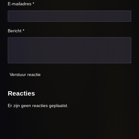
E-mailadres *
Bericht *
Verstuur reactie
Reacties
Er zijn geen reacties geplaatst.