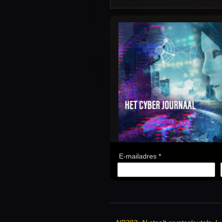
E-mailadres *