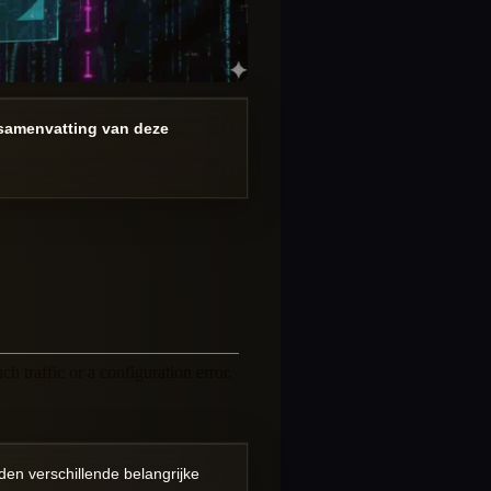
 samenvatting van deze
en verschillende belangrijke