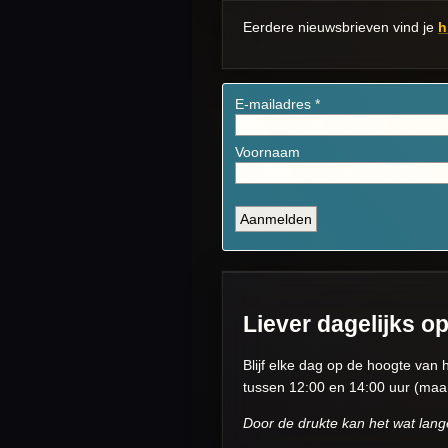
Eerdere nieuwsbrieven vind je
h
Liever dagelijks o
Blijf elke dag op de hoogte van 
tussen 12:00 en 14:00 uur (maa
Door de drukte kan het wat lange