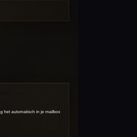
g het automatisch in je mailbox