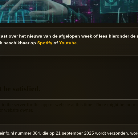
cast over het nieuws van de afgelopen week of lees hieronder de
ok beschikbaar op
Spotify
of
Youtube.
meinfo.nl nummer 384, die op 21 september 2025 wordt verzonden, word