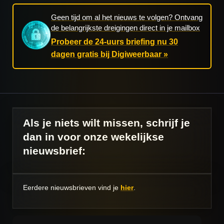
Geen tijd om al het nieuws te volgen? Ontvang
de belangrijkste dreigingen direct in je mailbox
Probeer de 24-uurs briefing nu 30
dagen gratis bij Digiweerbaar »
Als je niets wilt missen, schrijf je
dan in voor onze wekelijkse
nieuwsbrief:
Eerdere nieuwsbrieven vind je
hier
.