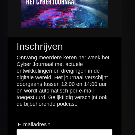
Inschrijven
Ontvang meerdere keren per week het
Cyber Journaal met actuele
ontwikkelingen en dreigingen in de
digitale wereld. Het journaal verschijnt
doorgaans tussen 12:00 en 14:00 uur
en wordt automatisch per e-mail
toegestuurd. Gelijktijdig verschijnt ook
de bijbehorende podcast.
E-mailadres *