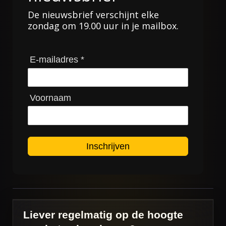
De nieuwsbrief verschijnt elke
zondag om 19.00 uur in je mailbox.
E-mailadres *
Voornaam
Inschrijven
Liever regelmatig op de hoogte