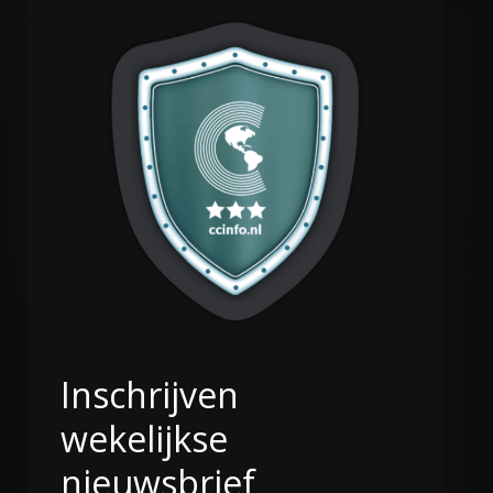
Inschrijven
wekelijkse
nieuwsbrief