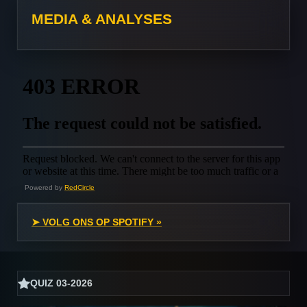
MEDIA & ANALYSES
Powered by
RedCircle
➤ VOLG ONS OP SPOTIFY »
QUIZ 03-2026