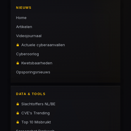
NIEUWS
Home
Artikelen
Videojournaal
Actuele cyberaanvallen
Cyberoorlog
Kwetsbaarheden
Opsporingsnieuws
DATA & TOOLS
Slachtoffers NL/BE
CVE's Trending
Top 10 Misbruikt