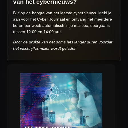
van het cybernieuws?
Blijf op de hoogte van het laatste cybernieuws. Meld je
aan voor het Cyber Journaal en ontvang het meerdere
keren per week automatisch in je mailbox, doorgaans
tussen 12:00 en 14:00 uur.
Door de drukte kan het soms iets langer duren voordat
het inschrijfformulier wordt geladen.