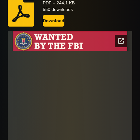
PDF – 244,1 KB
550 downloads
Download