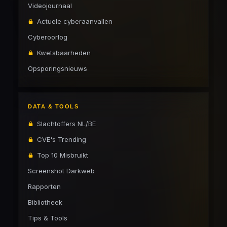
Videojournaal
Actuele cyberaanvallen
Cyberoorlog
Kwetsbaarheden
Opsporingsnieuws
DATA & TOOLS
Slachtoffers NL/BE
CVE's Trending
Top 10 Misbruikt
Screenshot Darkweb
Rapporten
Bibliotheek
Tips & Tools