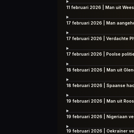
11 februari 2026 | Man uit Wee
17 februari 2026 | Man aangeho
17 februari 2026 | Verdachte 
17 februari 2026 | Poolse poli
18 februari 2026 | Man uit Glend
18 februari 2026 | Spaanse hack
19 februari 2026 | Man uit Roo
19 februari 2026 | Nigeriaan v
19 februari 2026 | Oekraïner ve