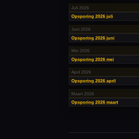
Juli 2026
Opsporing 2026 juli
Juni 2026
Opsporing 2026 juni
Mei 2026
Opsporing 2026 mei
April 2026
Opsporing 2026 april
Maart 2026
Opsporing 2026 maart