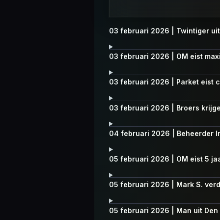
03 februari 2026 | Twintiger uit
03 februari 2026 | OM eist max
03 februari 2026 | Parket eist 
03 februari 2026 | Broers krijg
04 februari 2026 | Beheerder I
05 februari 2026 | OM eist 5 ja
05 februari 2026 | Mark S. verd
05 februari 2026 | Man uit De