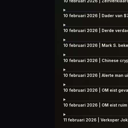
10 februari 2026 | Zelfverklaard
10 februari 2026 | Dader van $73
10 februari 2026 | Derde verd
10 februari 2026 | Mark S. bek
10 februari 2026 | Chinese cryp
10 februari 2026 | Alerte man
10 februari 2026 | OM eist gev
10 februari 2026 | OM eist ruim
11 februari 2026 | Verkoper Jo