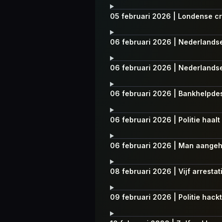
05 februari 2026 | Londense cr
06 februari 2026 | Nederlandse
06 februari 2026 | Nederlandse
06 februari 2026 | Bankhelpdeskf
06 februari 2026 | Politie haa
06 februari 2026 | Man aangeh
08 februari 2026 | Vijf arresta
09 februari 2026 | Politie hac