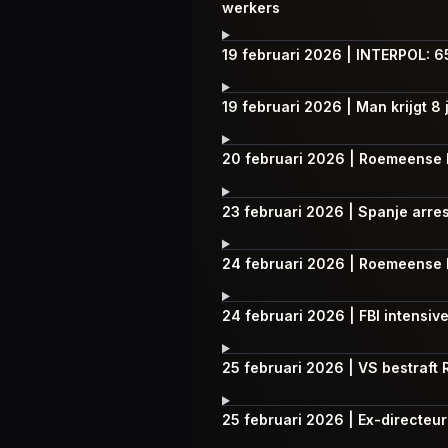
werkers
19 februari 2026 | INTERPOL: 65
19 februari 2026 | Man krijgt 8
20 februari 2026 | Roemeense h
23 februari 2026 | Spanje arr
24 februari 2026 | Roemeense 
24 februari 2026 | FBI intensi
25 februari 2026 | VS bestraft
25 februari 2026 | Ex-directeur