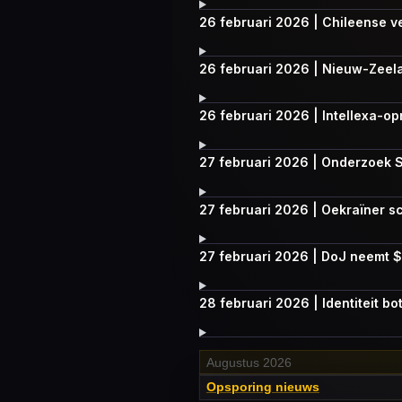
26 februari 2026 | Chileense v
26 februari 2026 | Nieuw-Zeela
26 februari 2026 | Intellexa-o
27 februari 2026 | Onderzoek 
27 februari 2026 | Oekraïner s
27 februari 2026 | DoJ neemt $6
28 februari 2026 | Identiteit 
Augustus 2026
Opsporing nieuws