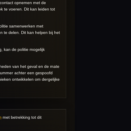
ie contact opnemen met de
k te voeren. Dit kan leiden tot
politie samenwerken met
 te delen. Dit kan helpen bij het
 kan de politie mogelijk
gheden van het geval en de mate
 nummer achter een gespoofd
ieken ontwikkelen om dergelijke
n
met betrekking tot dit